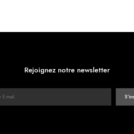
Rejoignez notre newsletter