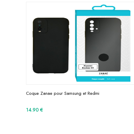
Coque Zanae pour Samsung et Redmi
14.90
€