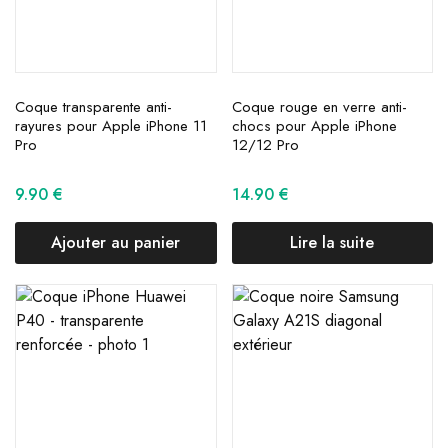
Coque transparente anti-
Coque rouge en verre anti-
rayures pour Apple iPhone 11
chocs pour Apple iPhone
Pro
12/12 Pro
9.90
€
14.90
€
Ajouter au panier
Lire la suite