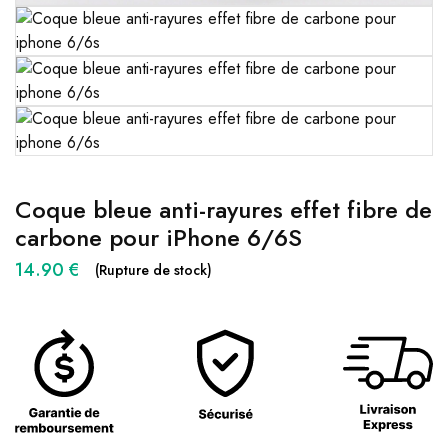
Coque bleue anti-rayures effet fibre de
carbone pour iPhone 6/6S
14.90
€
(Rupture de stock)