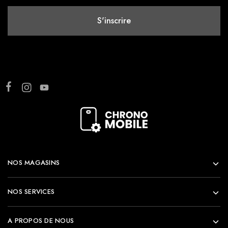
NOS MAGASINS
NOS SERVICES
A PROPOS DE NOUS