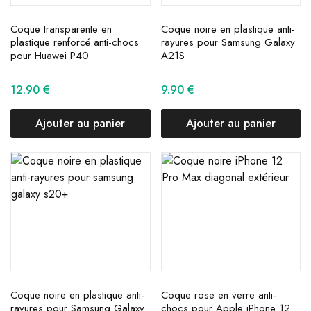
Coque transparente en
Coque noire en plastique anti-
plastique renforcé anti-chocs
rayures pour Samsung Galaxy
pour Huawei P40
A21S
12.90
€
9.90
€
Ajouter au panier
Ajouter au panier
Coque noire en plastique anti-
Coque rose en verre anti-
rayures pour Samsung Galaxy
chocs pour Apple iPhone 12