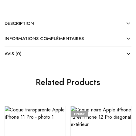
DESCRIPTION
INFORMATIONS COMPLÉMENTAIRES
AVIS (0)
Related Products
ÉPUISÉ