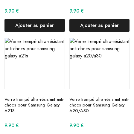
9.90
€
9.90
€
Ajouter au panier
Ajouter au panier
Verre trempé ultra-résistant anti-
Verre trempé ultra-résistant anti-
chocs pour Samsung Galaxy
chocs pour Samsung Galaxy
A21S
A20/A30
9.90
€
9.90
€