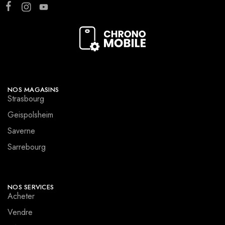
NOS MAGASINS
Strasbourg
Geispolsheim
Saverne
Sarrebourg
NOS SERVICES
Acheter
Vendre