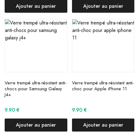
Ajouter au panier
Ajouter au panier
Verre trempé ultra-résistant anti-
Verre trempé ultra-résistant anti-
chocs pour Samsung Galaxy
choc pour Apple iPhone 11
J4+
9.90
€
9.90
€
Ajouter au panier
Ajouter au panier