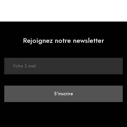
Rejoignez notre newsletter