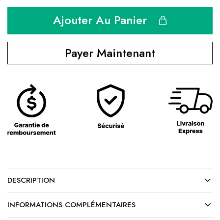
Ajouter Au Panier
Payer Maintenant
DESCRIPTION
INFORMATIONS COMPLÉMENTAIRES