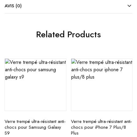
AVIS (0)
Related Products
Verre trempé ultra-résistant anti-
Verre trempé ultra-résistant anti-
chocs pour Samsung Galaxy
chocs pour iPhone 7 Plus/8
S9
Plus