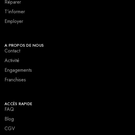
Réparer
T’informer
Employer
A PROPOS DE NOUS
Contact
Activité
Engagements
Franchises
ACCÈS RAPIDE
FAQ
Blog
CGV