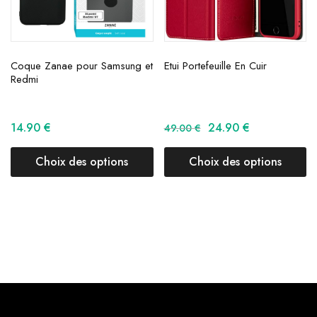
Coque Zanae pour Samsung et
Etui Portefeuille En Cuir
Redmi
14.90
€
24.90
€
49.00
€
Choix des options
Choix des options