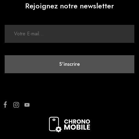
Rejoignez notre newsletter