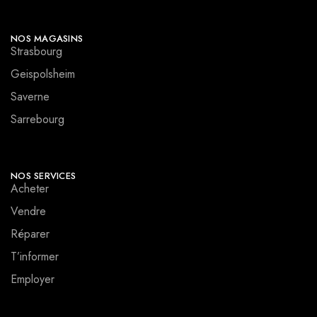
NOS MAGASINS
Strasbourg
Geispolsheim
Saverne
Sarrebourg
NOS SERVICES
Acheter
Vendre
Réparer
T’informer
Employer