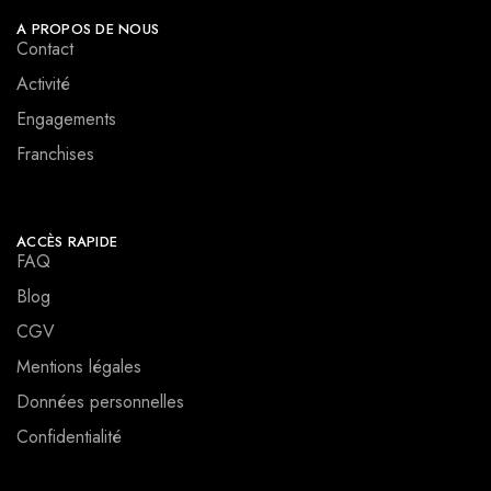
A PROPOS DE NOUS
Contact
Activité
Engagements
Franchises
ACCÈS RAPIDE
FAQ
Blog
CGV
Mentions légales
Données personnelles
Confidentialité