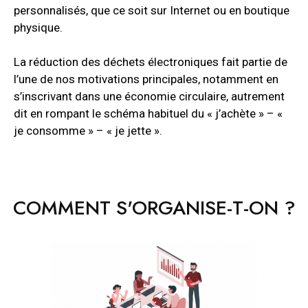
personnalisés, que ce soit sur Internet ou en boutique
physique.
La réduction des déchets électroniques fait partie de
l’une de nos motivations principales, notamment en
s’inscrivant dans une économie circulaire, autrement
dit en rompant le schéma habituel du « j’achète » – «
je consomme » – « je jette ».
COMMENT S'ORGANISE-T-ON ?