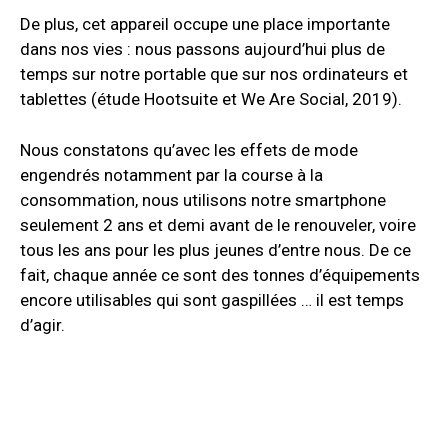
De plus, cet appareil occupe une place importante
dans nos vies : nous passons aujourd’hui plus de
temps sur notre portable que sur nos ordinateurs et
tablettes (étude Hootsuite et We Are Social, 2019).
Nous constatons qu’avec les effets de mode
engendrés notamment par la course à la
consommation, nous utilisons notre smartphone
seulement 2 ans et demi avant de le renouveler, voire
tous les ans pour les plus jeunes d’entre nous. De ce
fait, chaque année ce sont des tonnes d’équipements
encore utilisables qui sont gaspillées … il est temps
d’agir.