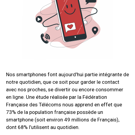
Nos smartphones font aujourd’hui partie intégrante de
notre quotidien, que ce soit pour garder le contact
avec nos proches, se divertir ou encore consommer
en ligne. Une étude réalisée par la Fédération
Française des Télécoms nous apprend en effet que
73% de la population française possède un
smartphone (soit environ 49 millions de Français),
dont 68% l’utilisent au quotidien.