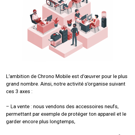
L’ambition de Chrono Mobile est d’œuvrer pour le plus
grand nombre. Ainsi, notre activité s’organise suivant
ces 3 axes :
– La vente : nous vendons des accessoires neufs,
permettant par exemple de protéger ton appareil et le
garder encore plus longtemps,