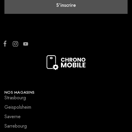
NOS MAGASINS
Strasbourg
Geispolsheim
Saverne
Sarrebourg