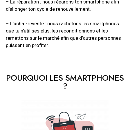
– La réparation : nous réparons ton smartphone afin
d’allonger ton cycle de renouvellement,
– L’achat-revente : nous rachetons les smartphones
que tu n’utilises plus, les reconditionnons et les
remettons sur le marché afin que d’autres personnes
puissent en profiter.
POURQUOI LES SMARTPHONES
?