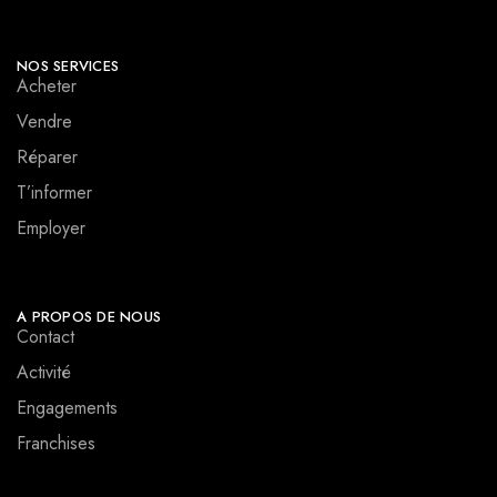
NOS SERVICES
Acheter
Vendre
Réparer
T’informer
Employer
A PROPOS DE NOUS
Contact
Activité
Engagements
Franchises