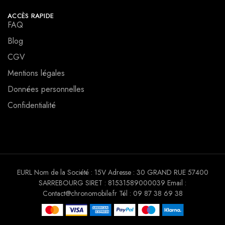
ACCÈS RAPIDE
FAQ
Blog
CGV
Mentions légales
Données personnelles
Confidentialité
EURL Nom de la Société : 15V Adresse : 30 GRAND RUE 57400
SARREBOURG SIRET : 81531589000039 Email :
Contact@chronomobile.fr Tél : 09 87 38 69 38