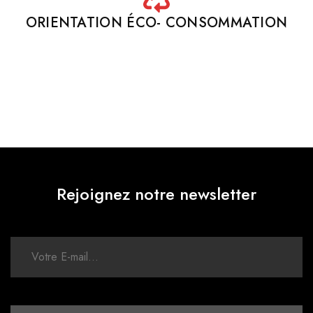
ORIENTATION ÉCO- CONSOMMATION
Rejoignez notre newsletter