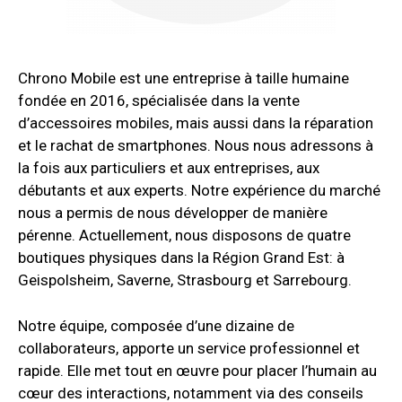
Chrono Mobile est une entreprise à taille humaine
fondée en 2016, spécialisée dans la vente
d’accessoires mobiles, mais aussi dans la réparation
et le rachat de smartphones. Nous nous adressons à
la fois aux particuliers et aux entreprises, aux
débutants et aux experts. Notre expérience du marché
nous a permis de nous développer de manière
pérenne. Actuellement, nous disposons de quatre
boutiques physiques dans la Région Grand Est: à
Geispolsheim, Saverne, Strasbourg et Sarrebourg.
Notre équipe, composée d’une dizaine de
collaborateurs, apporte un service professionnel et
rapide. Elle met tout en œuvre pour placer l’humain au
cœur des interactions, notamment via des conseils