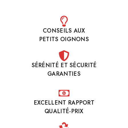
CONSEILS AUX
PETITS OIGNONS
SÉRÉNITÉ ET SÉCURITÉ
GARANTIES
EXCELLENT RAPPORT
QUALITÉ-PRIX