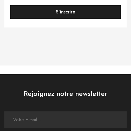
S'inscrire
Rejoignez notre newsletter