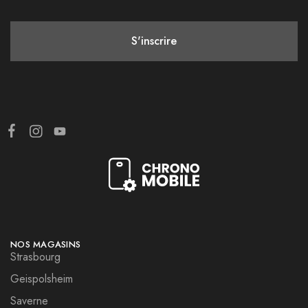
NOS MAGASINS
Strasbourg
Geispolsheim
Saverne