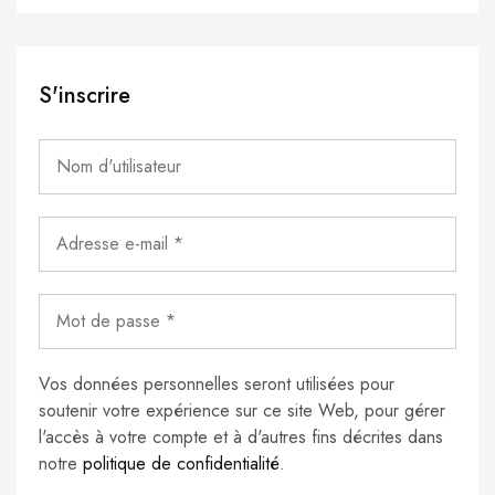
S'inscrire
Vos données personnelles seront utilisées pour
soutenir votre expérience sur ce site Web, pour gérer
l'accès à votre compte et à d'autres fins décrites dans
notre
politique de confidentialité
.