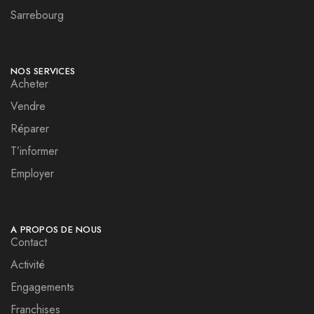
Sarrebourg
NOS SERVICES
Acheter
Vendre
Réparer
T’informer
Employer
A PROPOS DE NOUS
Contact
Activité
Engagements
Franchises