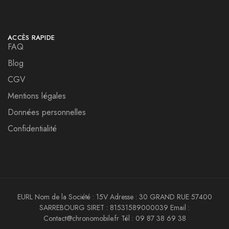
ACCÈS RAPIDE
FAQ
Blog
CGV
Mentions légales
Données personnelles
Confidentialité
EURL Nom de la Société : 15V Adresse : 30 GRAND RUE 57400
SARREBOURG SIRET : 81531589000039 Email :
Contact@chronomobile.fr Tél : 09 87 38 69 38