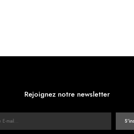
Rejoignez notre newsletter