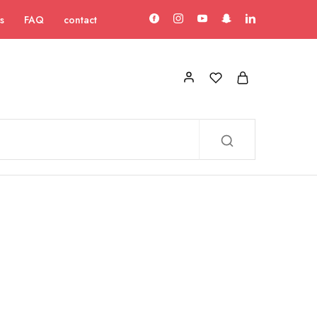
s
FAQ
contact