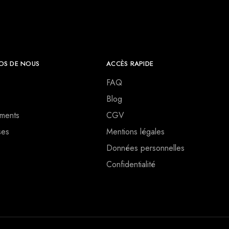
OS DE NOUS
ACCÈS RAPIDE
FAQ
Blog
ments
CGV
ses
Mentions légales
Données personnelles
Confidentialité