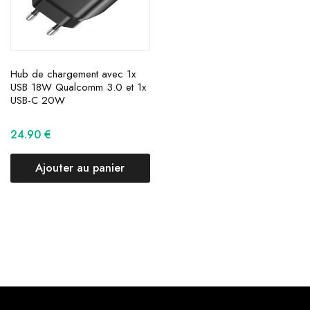
Hub de chargement avec 1x
USB 18W Qualcomm 3.0 et 1x
USB-C 20W
24.90
€
Ajouter au panier