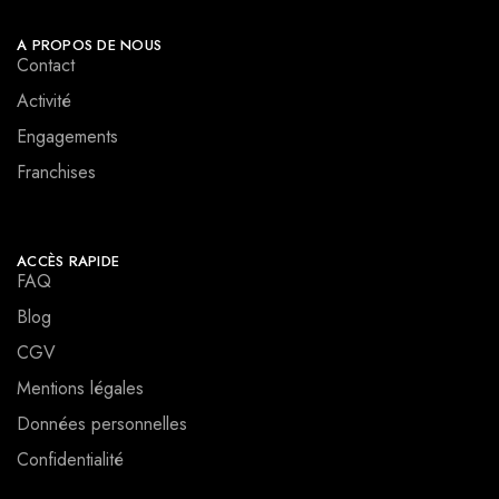
A PROPOS DE NOUS
Contact
Activité
Engagements
Franchises
ACCÈS RAPIDE
FAQ
Blog
CGV
Mentions légales
Données personnelles
Confidentialité