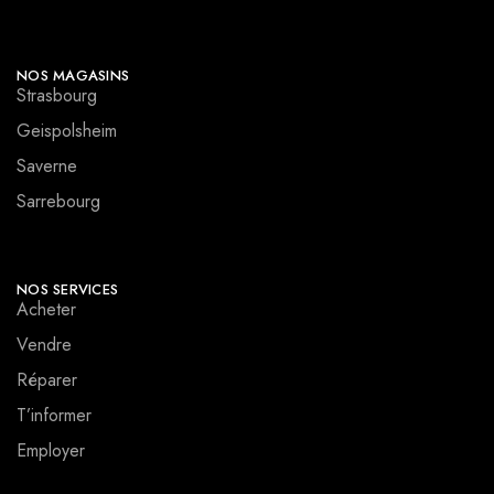
NOS MAGASINS
Strasbourg
Geispolsheim
Saverne
Sarrebourg
NOS SERVICES
Acheter
Vendre
Réparer
T’informer
Employer