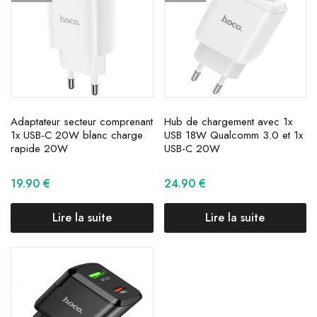
Adaptateur secteur comprenant
Hub de chargement avec 1x
1x USB-C 20W blanc charge
USB 18W Qualcomm 3.0 et 1x
rapide 20W
USB-C 20W
19.90
€
24.90
€
Lire la suite
Lire la suite