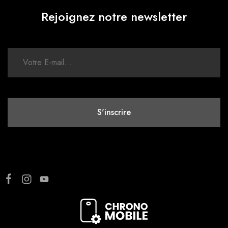
Rejoignez notre newsletter