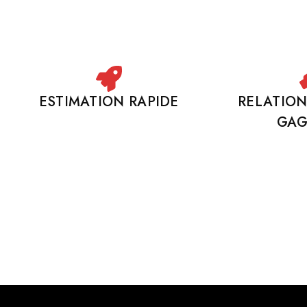
ESTIMATION RAPIDE
RELATIO
GA