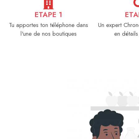
ETAPE 1
ETA
Tu apportes ton téléphone dans
Un expert Chron
l'une de nos boutiques
en détails