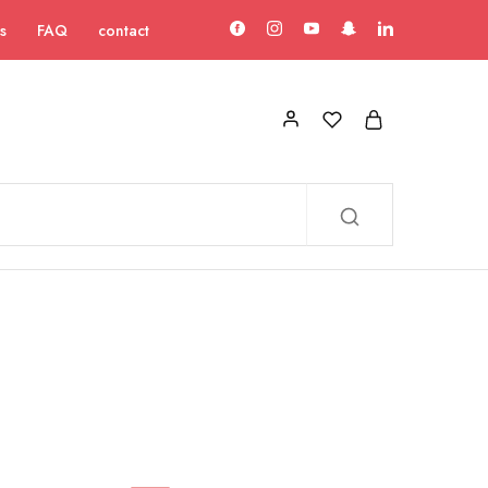
s
FAQ
contact