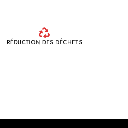
RÉDUCTION DES DÉCHETS