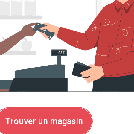
Trouver un magasin