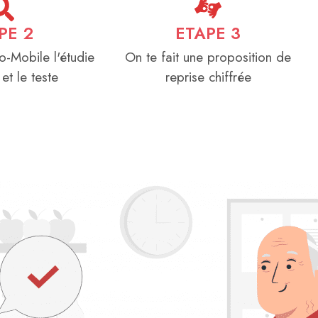
PE 2
ETAPE 3
o-Mobile l'étudie
On te fait une proposition de
 et le teste
reprise chiffrée