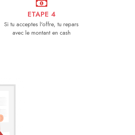
ETAPE 4
Si tu acceptes l'offre, tu repars
avec le montant en cash