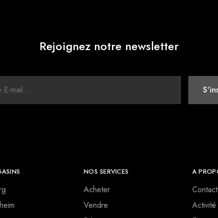
Rejoignez notre newsletter
ASINS
NOS SERVICES
A PROP
rg
Acheter
Contact
heim
Vendre
Activité