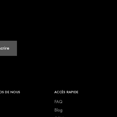
OS DE NOUS
ACCÈS RAPIDE
FAQ
Blog