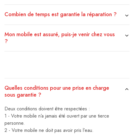
Combien de temps est garantie la réparation ?
Mon mobile est assuré, puis-je venir chez vous
?
Quelles conditions pour une prise en charge
sous garantie ?
Deux conditions doivent être respectées :
1 - Votre mobile n’a jamais été ouvert par une tierce
personne.
2 - Votre mobile ne doit pas avoir pris l’eau.