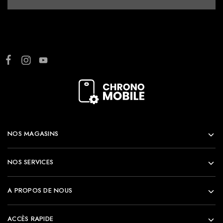
NOS MAGASINS
NOS SERVICES
A PROPOS DE NOUS
ACCÈS RAPIDE