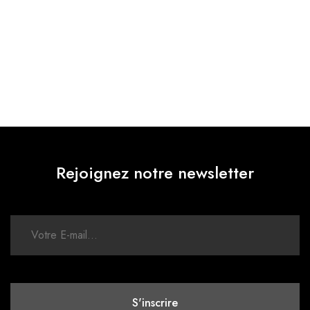
Rejoignez notre newsletter