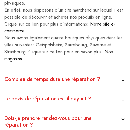
physiques.
En effet, nous disposons d'un site marchand sur lequel il est
possible de découvrir et acheter nos produits en ligne.
Clique sur ce lien pour plus d'informations:
Notre site e-
commerce
Nous avons également quatre boutiques physiques dans les
villes suivantes: Geispolsheim, Sarrebourg, Saverne et
Strasbourg. Clique sur ce lien pour en savoir plus:
Nos
magasins
Combien de temps dure une réparation ?
Le devis de réparation est-il payant ?
Dois-je prendre rendez-vous pour une
réparation ?