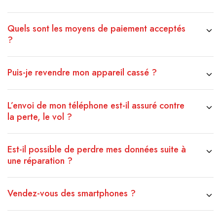
Quels sont les moyens de paiement acceptés
?
Puis-je revendre mon appareil cassé ?
L’envoi de mon téléphone est-il assuré contre
la perte, le vol ?
Est-il possible de perdre mes données suite à
une réparation ?
Vendez-vous des smartphones ?