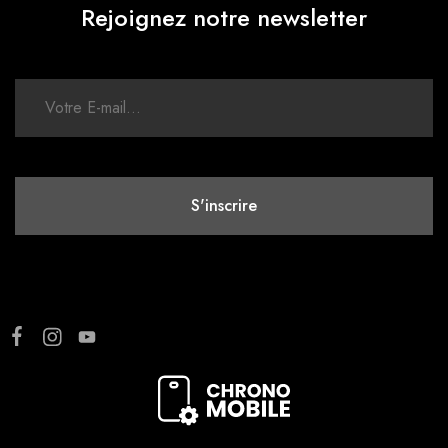
Rejoignez notre newsletter