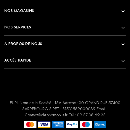
NOS MAGASINS
NOS SERVICES
A PROPOS DE NOUS
ACCÈS RAPIDE
EURL Nom de la Société : 15V Adresse : 30 GRAND RUE 57400
SARREBOURG SIRET : 81531589000039 Email :
Contact@chronomobile.fr Tél : 09 87 38 69 38