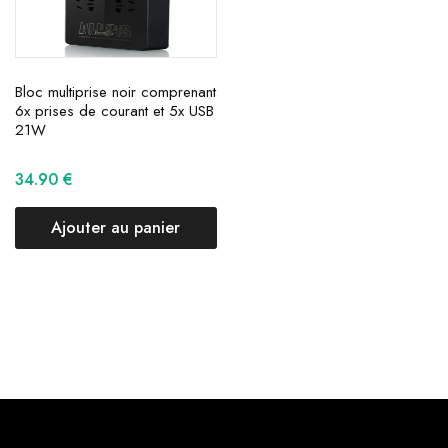
Bloc multiprise noir comprenant
6x prises de courant et 5x USB
21W
34.90
€
Ajouter au panier