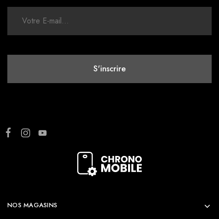
NOS MAGASINS