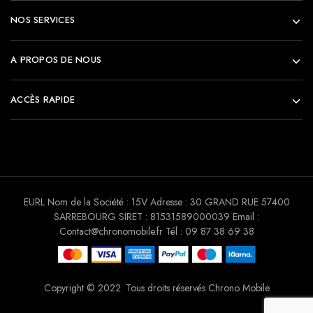
NOS SERVICES
A PROPOS DE NOUS
ACCÈS RAPIDE
EURL Nom de la Société : 15V Adresse : 30 GRAND RUE 57400
SARREBOURG SIRET : 81531589000039 Email :
Contact@chronomobile.fr Tél : 09 87 38 69 38
Copyright © 2022. Tous droits réservés Chrono Mobile