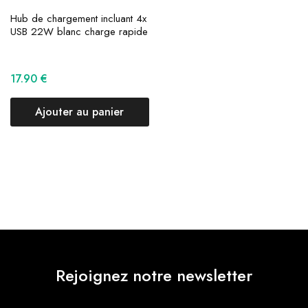
Hub de chargement incluant 4x
USB 22W blanc charge rapide
17.90
€
Ajouter au panier
Rejoignez notre newsletter