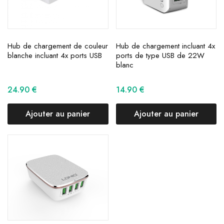
Hub de chargement de couleur
Hub de chargement incluant 4x
blanche incluant 4x ports USB
ports de type USB de 22W
blanc
24.90
€
14.90
€
Ajouter au panier
Ajouter au panier