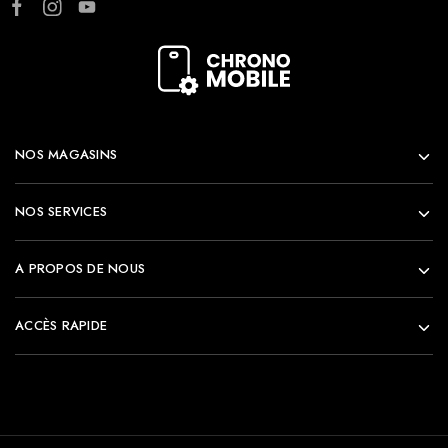
NOS MAGASINS
NOS SERVICES
A PROPOS DE NOUS
ACCÈS RAPIDE