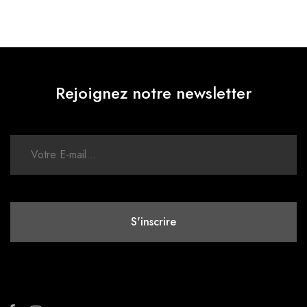
Rejoignez notre newsletter