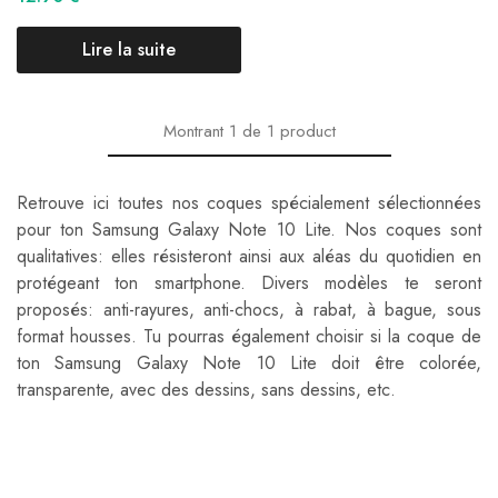
Lire la suite
Montrant
1
de
1
product
Retrouve ici toutes nos coques spécialement sélectionnées
pour ton Samsung Galaxy Note 10 Lite. Nos coques sont
qualitatives: elles résisteront ainsi aux aléas du quotidien en
protégeant ton smartphone. Divers modèles te seront
proposés: anti-rayures, anti-chocs, à rabat, à bague, sous
format housses. Tu pourras également choisir si la coque de
ton Samsung Galaxy Note 10 Lite doit être colorée,
transparente, avec des dessins, sans dessins, etc.