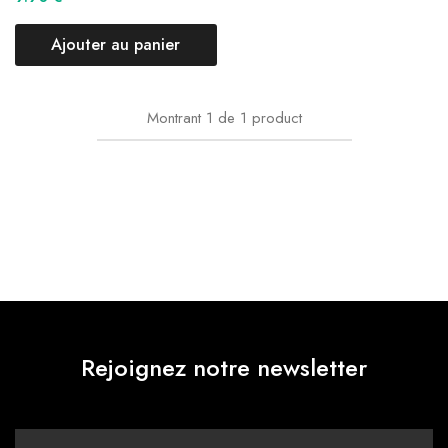
Ajouter au panier
Montrant
1
de
1
product
Rejoignez notre newsletter