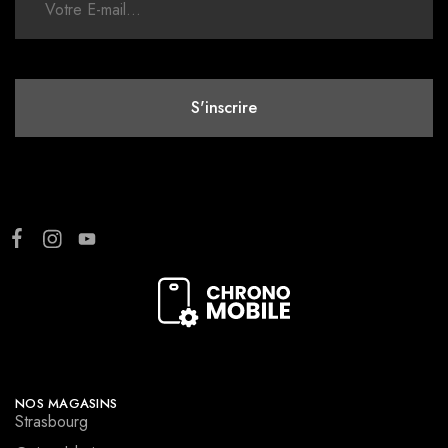
NOS MAGASINS
Strasbourg