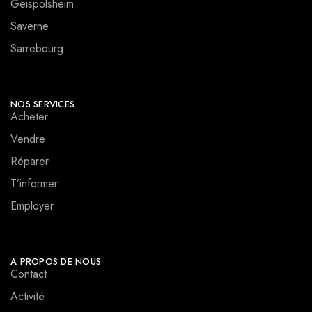
Geispolsheim
Saverne
Sarrebourg
NOS SERVICES
Acheter
Vendre
Réparer
T’informer
Employer
A PROPOS DE NOUS
Contact
Activité