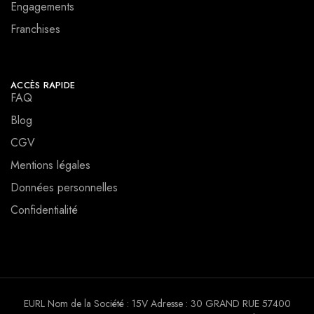
Engagements
Franchises
ACCÈS RAPIDE
FAQ
Blog
CGV
Mentions légales
Données personnelles
Confidentialité
EURL Nom de la Société : 15V Adresse : 30 GRAND RUE 57400