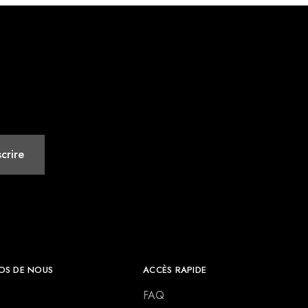
OS DE NOUS
ACCÈS RAPIDE
FAQ