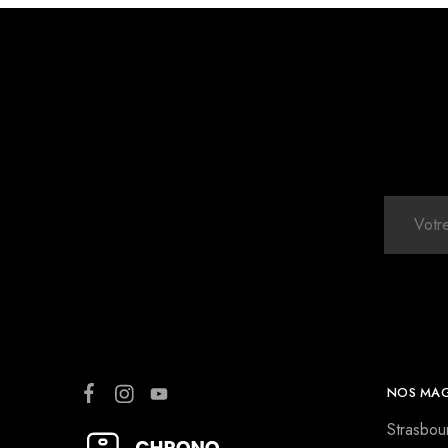
NOS MAG
Strasbou