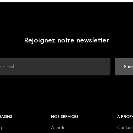
Rejoignez notre newsletter
ASINS
NOS SERVICES
A PROP
rg
Acheter
Contact