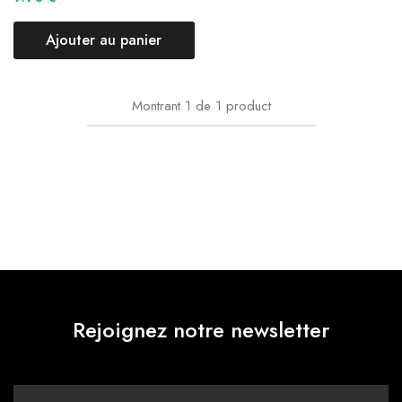
Ajouter au panier
Montrant
1
de
1
product
Rejoignez notre newsletter