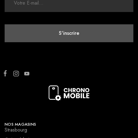
NOS MAGASINS
Strasbourg