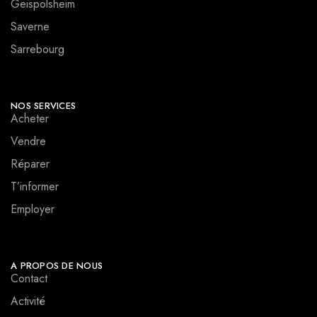
Geispolsheim
Saverne
Sarrebourg
NOS SERVICES
Acheter
Vendre
Réparer
T’informer
Employer
A PROPOS DE NOUS
Contact
Activité