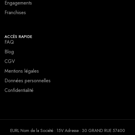
Engagements
Franchises
ACCÈS RAPIDE
FAQ
Blog
CGV
Mentions légales
Données personnelles
Confidentialité
EURL Nom de la Société : 15V Adresse : 30 GRAND RUE 57400