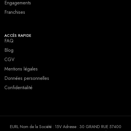
Engagements
Franchises
ACCÈS RAPIDE
FAQ
Blog
CGV
Mentions légales
Données personnelles
Confidentialité
EURL Nom de la Société : 15V Adresse : 30 GRAND RUE 57400