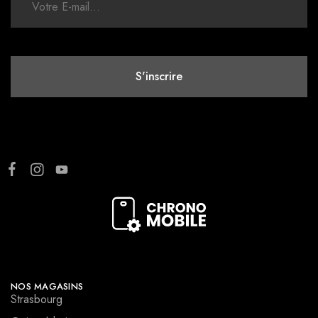
NOS MAGASINS
Strasbourg