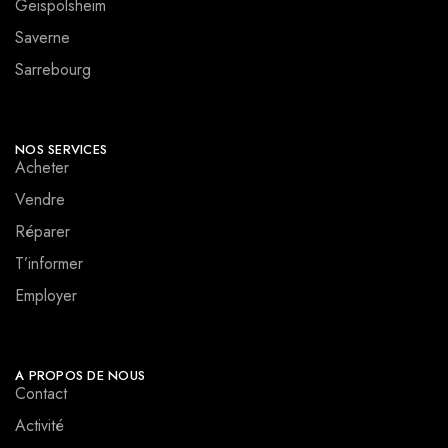
Geispolsheim
Saverne
Sarrebourg
NOS SERVICES
Acheter
Vendre
Réparer
T’informer
Employer
A PROPOS DE NOUS
Contact
Activité