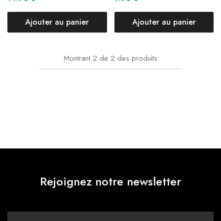
Ajouter au panier
Ajouter au panier
Montrant
2
de
2
des produits
Rejoignez notre newsletter