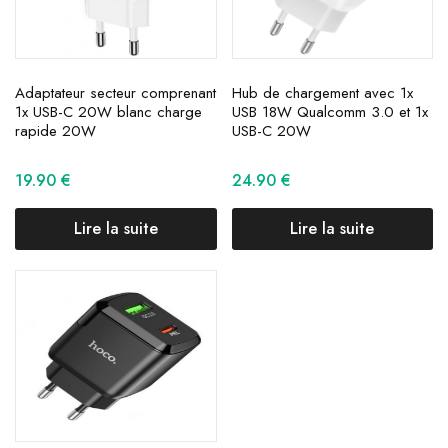
Adaptateur secteur comprenant
Hub de chargement avec 1x
1x USB-C 20W blanc charge
USB 18W Qualcomm 3.0 et 1x
rapide 20W
USB-C 20W
19.90
€
24.90
€
Lire la suite
Lire la suite