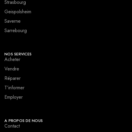
Strasbourg
Geispolsheim
Saverne
Sarrebourg
NOS SERVICES
Acheter
Vendre
Réparer
T’informer
Employer
A PROPOS DE NOUS
Contact