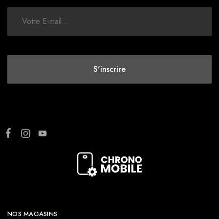
NOS MAGASINS