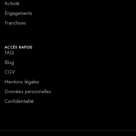
Activité
Engagements
Franchises
ACCÈS RAPIDE
FAQ
Blog
CGV
Mentions légales
Données personnelles
Confidentialité