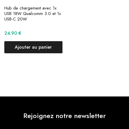
Hub de chargement avec 1x
USB 18W Qualcomm 3.0 et 1x
USB-C 20W
24.90
€
Ajouter au panier
Rejoignez notre newsletter