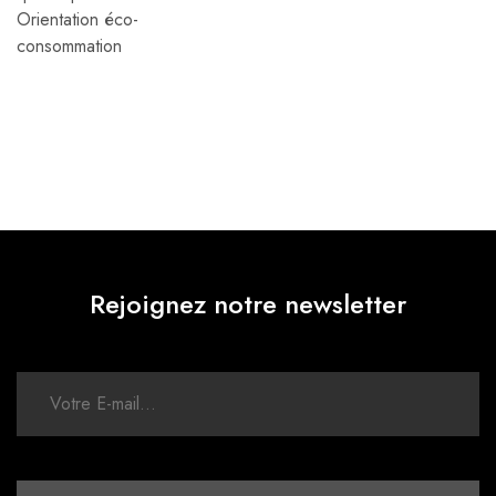
Orientation éco-
consommation
Rejoignez notre newsletter