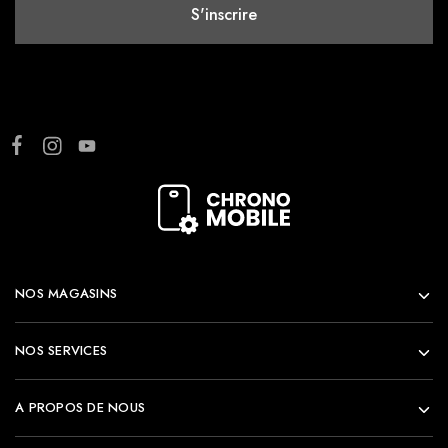
NOS MAGASINS
NOS SERVICES
A PROPOS DE NOUS