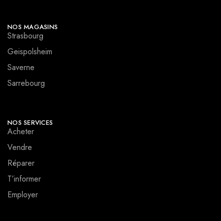
NOS MAGASINS
Strasbourg
Geispolsheim
Saverne
Sarrebourg
NOS SERVICES
Acheter
Vendre
Réparer
T’informer
Employer