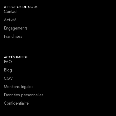
A PROPOS DE NOUS
Contact
Activité
Engagements
Franchises
ACCÈS RAPIDE
FAQ
Blog
CGV
Mentions légales
Données personnelles
Confidentialité