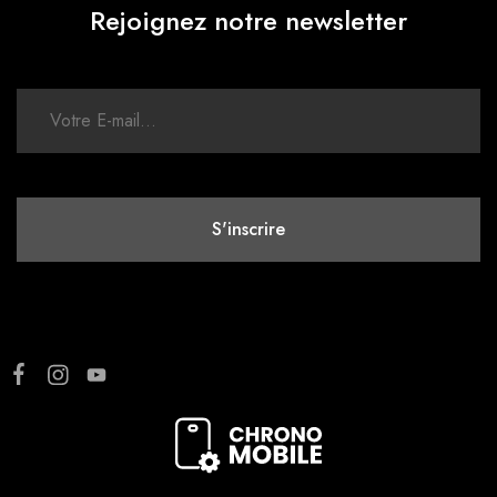
Rejoignez notre newsletter