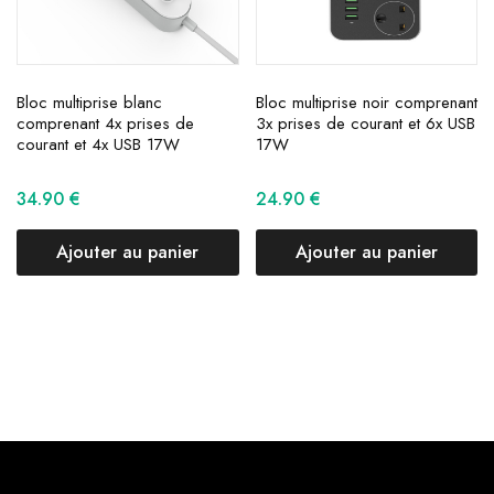
Bloc multiprise blanc
Bloc multiprise noir comprenant
comprenant 4x prises de
3x prises de courant et 6x USB
courant et 4x USB 17W
17W
34.90
€
24.90
€
Ajouter au panier
Ajouter au panier