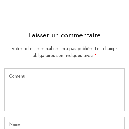
Laisser un commentaire
Votre adresse e-mail ne sera pas publiée.
Les champs
obligatoires sont indiqués avec
*