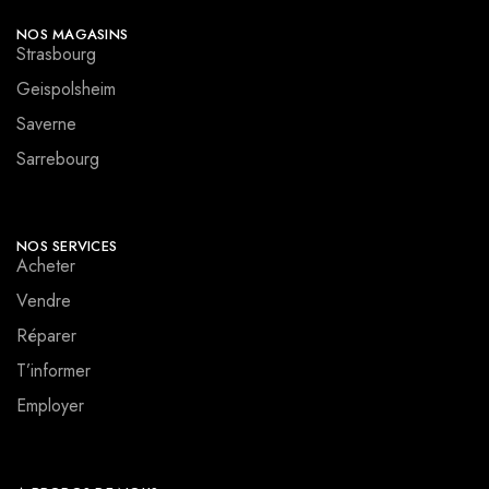
NOS MAGASINS
Strasbourg
Geispolsheim
Saverne
Sarrebourg
NOS SERVICES
Acheter
Vendre
Réparer
T’informer
Employer