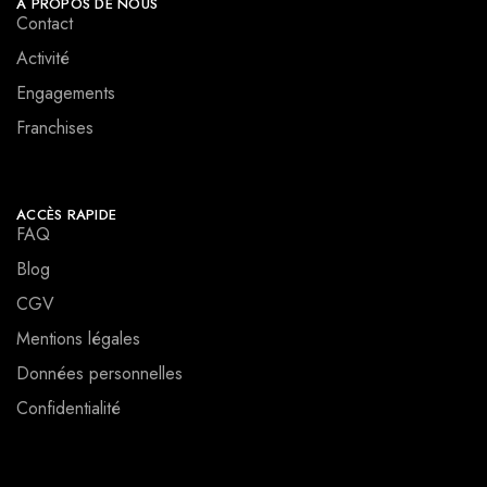
A PROPOS DE NOUS
Contact
Activité
Engagements
Franchises
ACCÈS RAPIDE
FAQ
Blog
CGV
Mentions légales
Données personnelles
Confidentialité