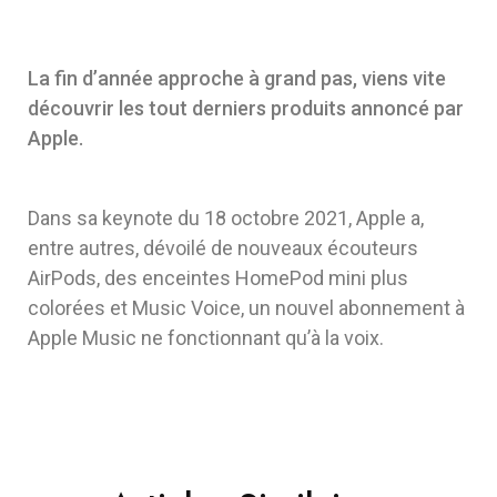
La fin d’année approche à grand pas, viens vite
découvrir les tout derniers produits annoncé par
Apple.
Dans sa keynote du 18 octobre 2021, Apple a,
entre autres, dévoilé de nouveaux écouteurs
AirPods, des enceintes HomePod mini plus
colorées et Music Voice, un nouvel abonnement à
Apple Music ne fonctionnant qu’à la voix.