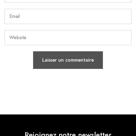
Rejoignez notre newsletter