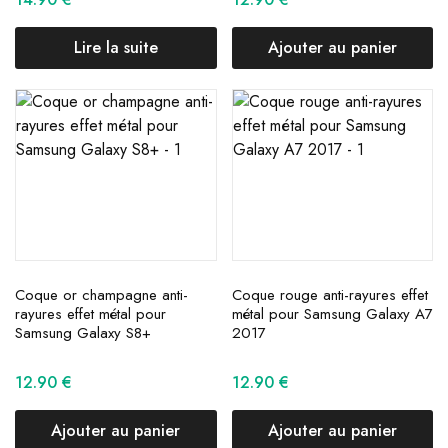
Lire la suite
Ajouter au panier
Coque or champagne anti-
Coque rouge anti-rayures effet
rayures effet métal pour
métal pour Samsung Galaxy A7
Samsung Galaxy S8+
2017
12.90
€
12.90
€
Ajouter au panier
Ajouter au panier