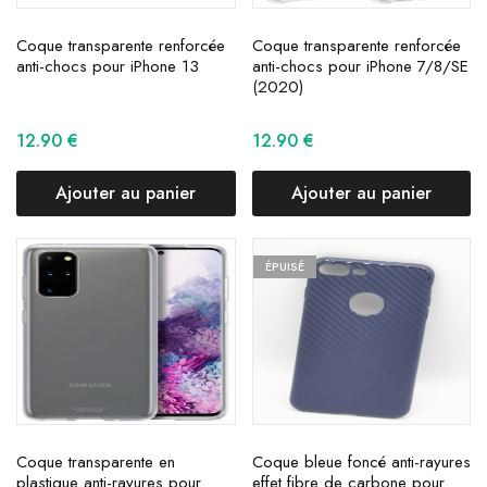
Coque transparente renforcée
Coque transparente renforcée
anti-chocs pour iPhone 13
anti-chocs pour iPhone 7/8/SE
(2020)
12.90
€
12.90
€
Ajouter au panier
Ajouter au panier
ÉPUISÉ
Coque transparente en
Coque bleue foncé anti-rayures
plastique anti-rayures pour
effet fibre de carbone pour