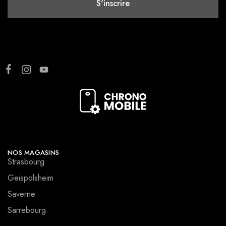
NOS MAGASINS
Strasbourg
Geispolsheim
Saverne
Sarrebourg