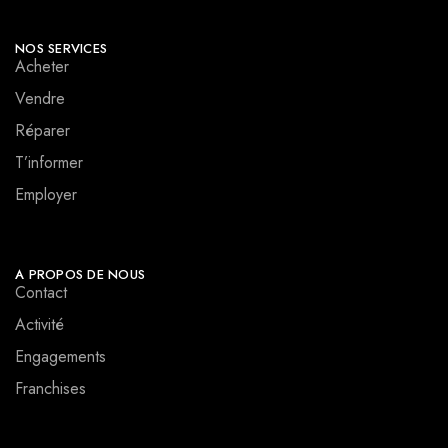
NOS SERVICES
Acheter
Vendre
Réparer
T’informer
Employer
A PROPOS DE NOUS
Contact
Activité
Engagements
Franchises