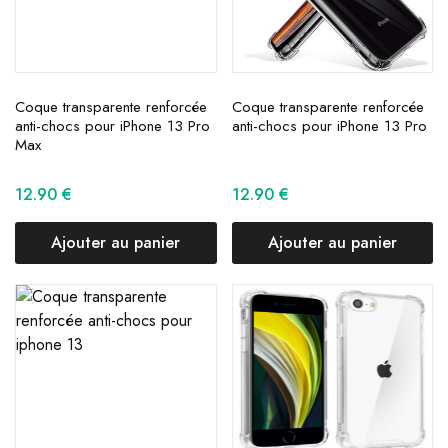
Coque transparente renforcée
Coque transparente renforcée
anti-chocs pour iPhone 13 Pro
anti-chocs pour iPhone 13 Pro
Max
12.90
€
12.90
€
Ajouter au panier
Ajouter au panier