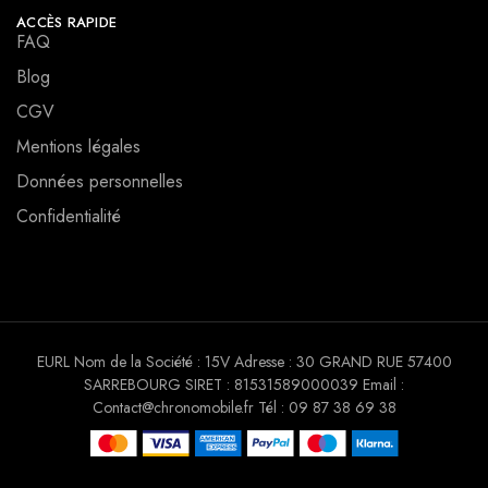
ACCÈS RAPIDE
FAQ
Blog
CGV
Mentions légales
Données personnelles
Confidentialité
EURL Nom de la Société : 15V Adresse : 30 GRAND RUE 57400
SARREBOURG SIRET : 81531589000039 Email :
Contact@chronomobile.fr Tél : 09 87 38 69 38