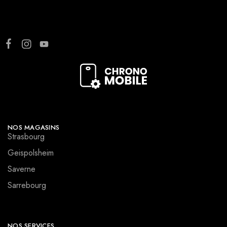
NOS MAGASINS
Strasbourg
Geispolsheim
Saverne
Sarrebourg
NOS SERVICES