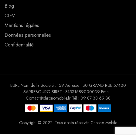
Blog
CGV
Mentions légales
Données personnelles
Confidentialité
EURL Nom de la Société : 15V Adresse : 30 GRAND RUE 57400
SARREBOURG SIRET : 81531589000039 Email :
Contact@chronomobile.fr Tél : 09 87 38 69 38
Copyright © 2022. Tous droits réservés Chrono Mobile