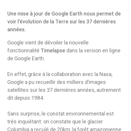
Une mise à jour de Google Earth nous permet de
voir l’évolution de la Terre sur les 37 dernières
années.
Google vient de dévoiler la nouvelle
fonctionnalité
Timelapse
dans la version en ligne
de Google Earth.
En effet, grâce à la collaboration avec la Nasa,
Google a pu recueillir des milliers d’images
satellites sur les 37 dernières années, autrement
dit depuis 1984.
Sans surprise, le constat environnemental est
très inquiétant: on constate que le glacier
Columbia a reculé de 20km, la forêt amazonienne