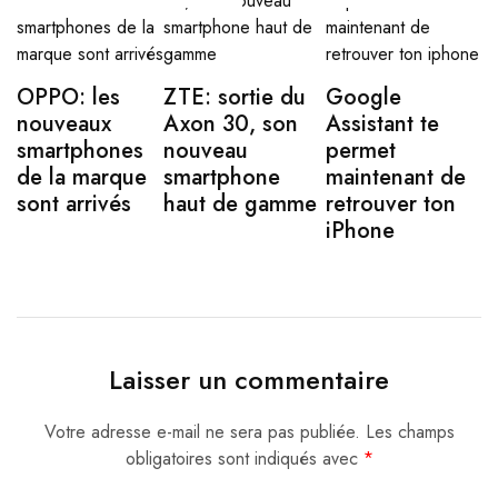
OPPO: les
ZTE: sortie du
Google
nouveaux
Axon 30, son
Assistant te
smartphones
nouveau
permet
de la marque
smartphone
maintenant de
sont arrivés
haut de gamme
retrouver ton
iPhone
Laisser un commentaire
Votre adresse e-mail ne sera pas publiée.
Les champs
obligatoires sont indiqués avec
*