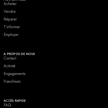
Acheter
Vendre
Réparer
T’informer
Employer
A PROPOS DE NOUS
Contact
Activité
Engagements
Franchises
ACCÈS RAPIDE
FAQ