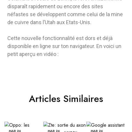
disparaît rapidement ou encore des sites
néfastes se développent comme celui de la mine
de cuivre dans l’Utah aux Etats-Unis.
Cette nouvelle fonctionnalité est dors et déjà
disponible en ligne sur ton navigateur. En voici un
petit aperçu en vidéo :
Articles Similaires
MAR
24
MAR
24
MAR
24