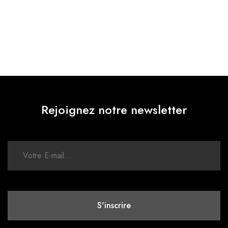
Rejoignez notre newsletter