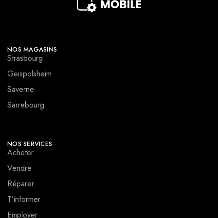
NOS MAGASINS
Strasbourg
Geispolsheim
Saverne
Sarrebourg
NOS SERVICES
Acheter
Vendre
Réparer
T’informer
Employer