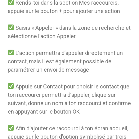
Rends-toi dans la section Mes raccourcis,
appuie sur le bouton + pour ajouter une action
Saisis « Appeler » dans la zone de recherche et
sélectionne l’action Appeler
L’action permettra d’appeler directement un
contact, mais il est également possible de
paramétrer un envoi de message
Appuie sur Contact pour choisir le contact que
ton raccourci permettra d’appeler, clique sur
suivant, donne un nom à ton raccourci et confirme
en appuyant sur le bouton OK
Afin d’ajouter ce raccourci à ton écran accueil,
appuie sur le bouton d’option symbolisé par trois