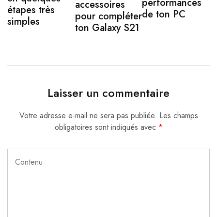
performances
accessoires
étapes très
de ton PC
pour compléter
simples
ton Galaxy S21
Laisser un commentaire
Votre adresse e-mail ne sera pas publiée.
Les champs
obligatoires sont indiqués avec
*