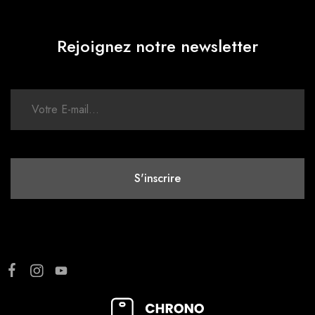
Rejoignez notre newsletter