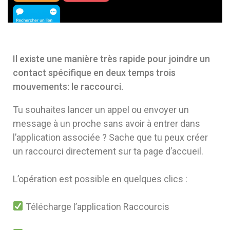
Il existe une manière très rapide pour joindre un
contact spécifique en deux temps trois
mouvements: le raccourci.
Tu souhaites lancer un appel ou envoyer un
message à un proche sans avoir à entrer dans
l’application associée ? Sache que tu peux créer
un raccourci directement sur ta page d’accueil.
L’opération est possible en quelques clics :
Télécharge l’application Raccourcis