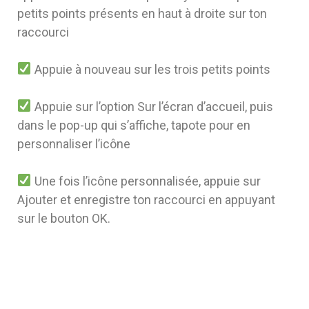
petits points présents en haut à droite sur ton
raccourci
Appuie à nouveau sur les trois petits points
Appuie sur l’option Sur l’écran d’accueil, puis
dans le pop-up qui s’affiche, tapote pour en
personnaliser l’icône
Une fois l’icône personnalisée, appuie sur
Ajouter et enregistre ton raccourci en appuyant
sur le bouton OK.