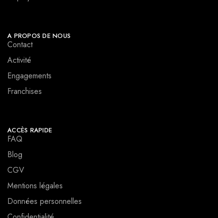
A PROPOS DE NOUS
Contact
Activité
Engagements
Franchises
ACCÈS RAPIDE
FAQ
Blog
CGV
Mentions légales
Données personnelles
Confidentialité