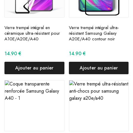
Verre trempé intégral en
Verre trempé intégral ultra-
céramique ultra-résistant pour
résistant Samsung Galaxy
A10E/A20E/A40
A20E/A40 contour noir
14.90
€
14.90
€
Ajouter au panier
Ajouter au panier