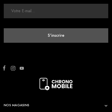
NOS MAGASINS