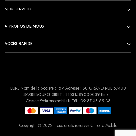
NOS SERVICES
A PROPOS DE NOUS
ACCÈS RAPIDE
EURL Nom de la Société : 15V Adresse : 30 GRAND RUE 57400
SARREBOURG SIRET : 81531589000039 Email :
Contact@chronomobile.fr Tél : 09 87 38 69 38
Copyright © 2022. Tous droits réservés Chrono Mobile