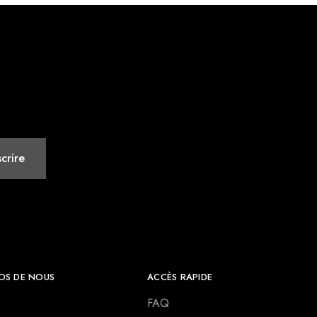
OS DE NOUS
ACCÈS RAPIDE
FAQ