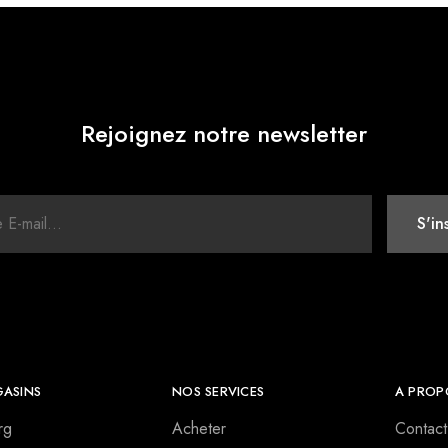
Rejoignez notre newsletter
ASINS
NOS SERVICES
A PROP
rg
Acheter
Contact