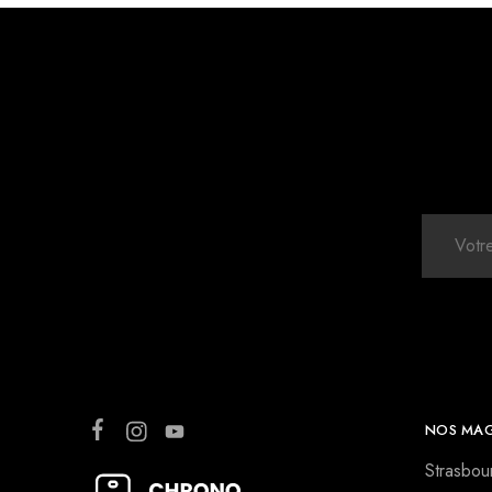
NOS MAG
Strasbou