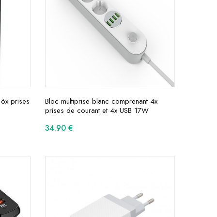
 6x prises
Bloc multiprise blanc comprenant 4x
prises de courant et 4x USB 17W
34.90
€