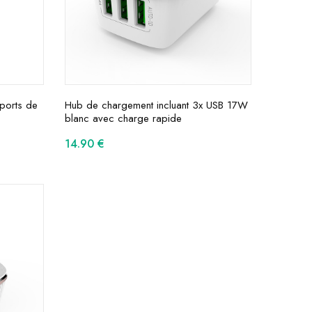
ports de
Hub de chargement incluant 3x USB 17W
blanc avec charge rapide
14.90
€