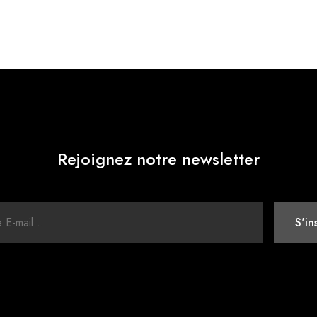
Rejoignez notre newsletter