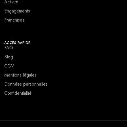
Activité
Engagements
Franchises
ACCÈS RAPIDE
FAQ
Blog
CGV
Mentions légales
Données personnelles
Confidentialité