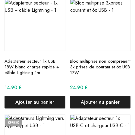
Adaptateur secteur 1x USB
Bloc multiprise noir comprenant
18W blanc charge rapide +
3x prises de courant et 6x USB
câble Lightning 1m
17W
14.90
€
24.90
€
Ajouter au panier
Ajouter au panier
ÉPUISÉ