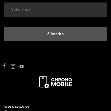
NOS MAGASINS