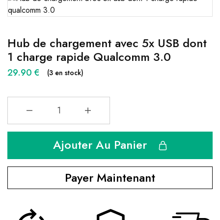
Hub de chargement avec 5x USB dont
1 charge rapide Qualcomm 3.0
29.90
€
(3 en stock)
Ajouter Au Panier
Payer Maintenant