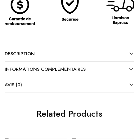
DESCRIPTION
INFORMATIONS COMPLÉMENTAIRES
AVIS (0)
Related Products