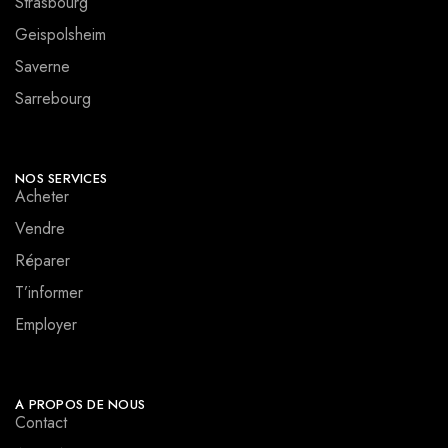
Strasbourg
Geispolsheim
Saverne
Sarrebourg
NOS SERVICES
Acheter
Vendre
Réparer
T’informer
Employer
A PROPOS DE NOUS
Contact