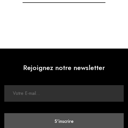
Rejoignez notre newsletter