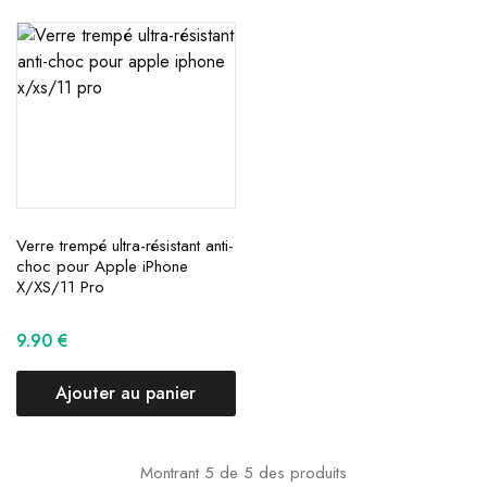
Verre trempé ultra-résistant anti-
choc pour Apple iPhone
X/XS/11 Pro
9.90
€
Ajouter au panier
Montrant
5
de
5
des produits