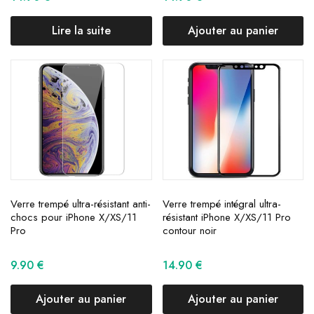
Lire la suite
Ajouter au panier
Verre trempé ultra-résistant anti-
Verre trempé intégral ultra-
chocs pour iPhone X/XS/11
résistant iPhone X/XS/11 Pro
Pro
contour noir
9.90
€
14.90
€
Ajouter au panier
Ajouter au panier