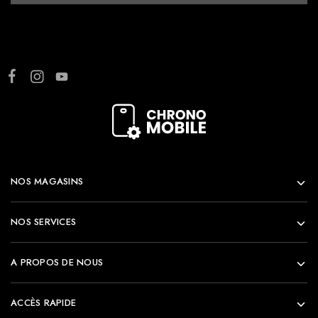
NOS MAGASINS
NOS SERVICES
A PROPOS DE NOUS
ACCÈS RAPIDE