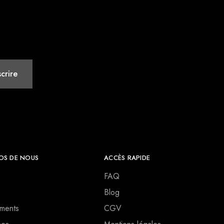
OS DE NOUS
ACCÈS RAPIDE
FAQ
Blog
ments
CGV