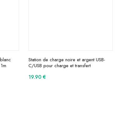
 blanc
Station de charge noire et argent USB-
 1m
C/USB pour charge et transfert
19.90
€