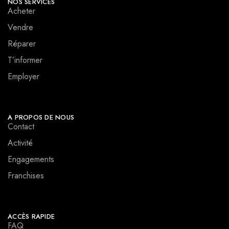
NOS SERVICES
Acheter
Vendre
Réparer
T’informer
Employer
A PROPOS DE NOUS
Contact
Activité
Engagements
Franchises
ACCÈS RAPIDE
FAQ