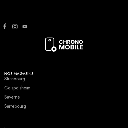
NOS MAGASINS
Strasbourg
Geispolsheim
Saverne
Sarrebourg