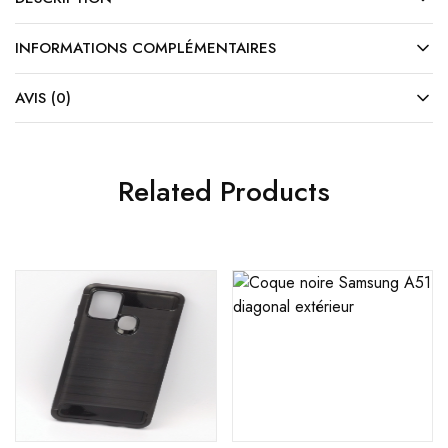
INFORMATIONS COMPLÉMENTAIRES
AVIS (0)
Related Products