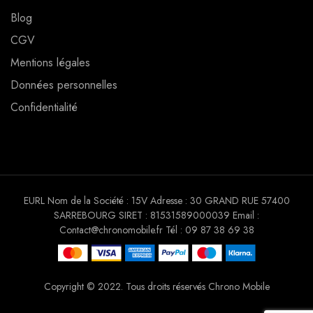
Blog
CGV
Mentions légales
Données personnelles
Confidentialité
EURL Nom de la Société : 15V Adresse : 30 GRAND RUE 57400
SARREBOURG SIRET : 81531589000039 Email :
Contact@chronomobile.fr Tél : 09 87 38 69 38
Copyright © 2022. Tous droits réservés Chrono Mobile