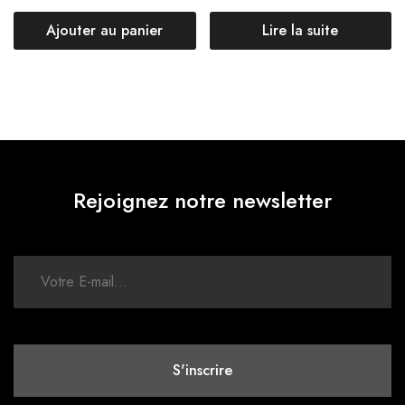
Ajouter au panier
Lire la suite
Rejoignez notre newsletter