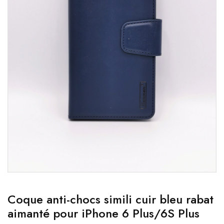
Coque anti-chocs simili cuir bleu rabat
aimanté pour iPhone 6 Plus/6S Plus