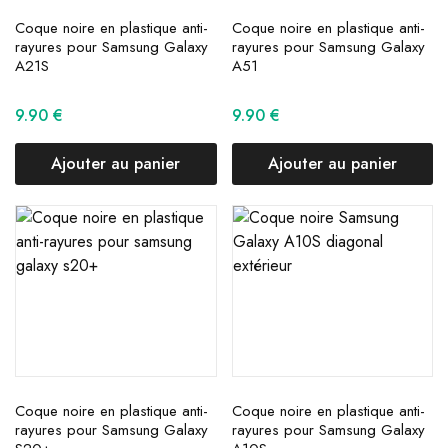
Coque noire en plastique anti-
Coque noire en plastique anti-
rayures pour Samsung Galaxy
rayures pour Samsung Galaxy
A21S
A51
9.90
€
9.90
€
Ajouter au panier
Ajouter au panier
Coque noire en plastique anti-
Coque noire en plastique anti-
rayures pour Samsung Galaxy
rayures pour Samsung Galaxy