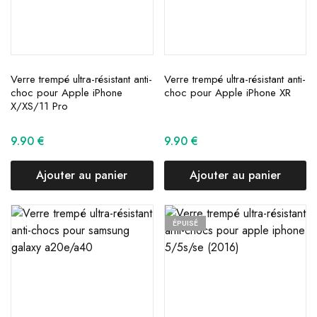
Verre trempé ultra-résistant anti-
Verre trempé ultra-résistant anti-
choc pour Apple iPhone
choc pour Apple iPhone XR
X/XS/11 Pro
9.90
€
9.90
€
Ajouter au panier
Ajouter au panier
ÉPUISÉ