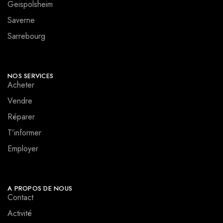
Geispolsheim
Saverne
Sarrebourg
NOS SERVICES
Acheter
Vendre
Réparer
T’informer
Employer
A PROPOS DE NOUS
Contact
Activité