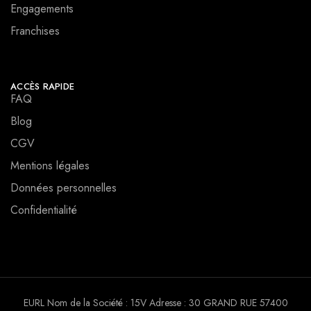
Engagements
Franchises
ACCÈS RAPIDE
FAQ
Blog
CGV
Mentions légales
Données personnelles
Confidentialité
EURL Nom de la Société : 15V Adresse : 30 GRAND RUE 57400