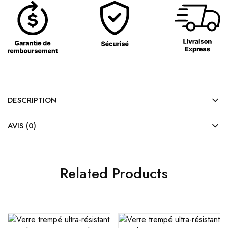
DESCRIPTION
AVIS (0)
Related Products