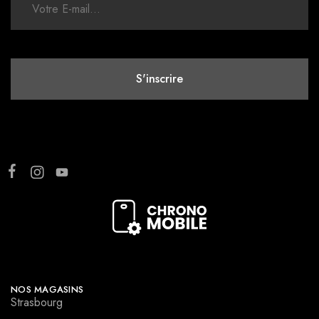
NOS MAGASINS
Strasbourg