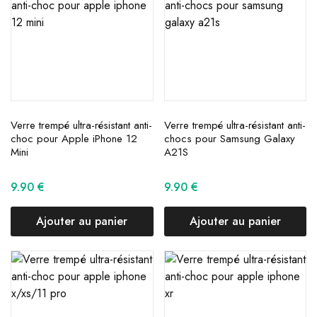
Verre trempé ultra-résistant anti-
Verre trempé ultra-résistant anti-
choc pour Apple iPhone 12
chocs pour Samsung Galaxy
Mini
A21S
9.90
€
9.90
€
Ajouter au panier
Ajouter au panier