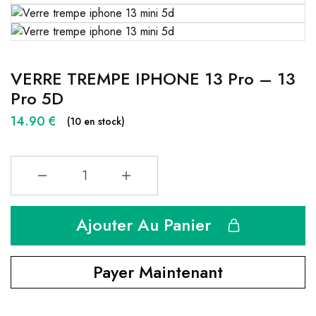
VERRE TREMPE IPHONE 13 Pro – 13
Pro 5D
14.90
€
(10 en stock)
Ajouter Au Panier
Payer Maintenant