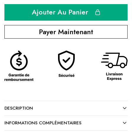
Ajouter Au Panier
Payer Maintenant
DESCRIPTION
INFORMATIONS COMPLÉMENTAIRES