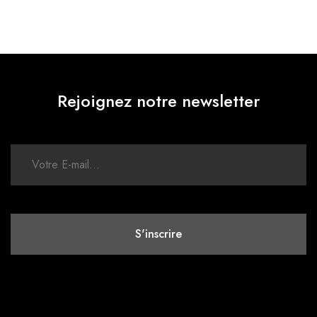
Rejoignez notre newsletter