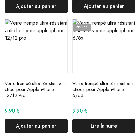
Ajouter au panier
Ajouter au panier
ÉPUISÉ
Verre trempé ultra-résistant anti-
Verre trempé ultra-résistant anti-
choc pour Apple iPhone
chocs pour Apple iPhone
12/12 Pro
6/6S
9.90
€
9.90
€
Ajouter au panier
Lire la suite