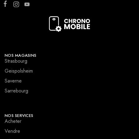
NOS MAGASINS
Strasbourg
Geispolsheim
Saverne
Sarrebourg
NOS SERVICES
Acheter
Vendre