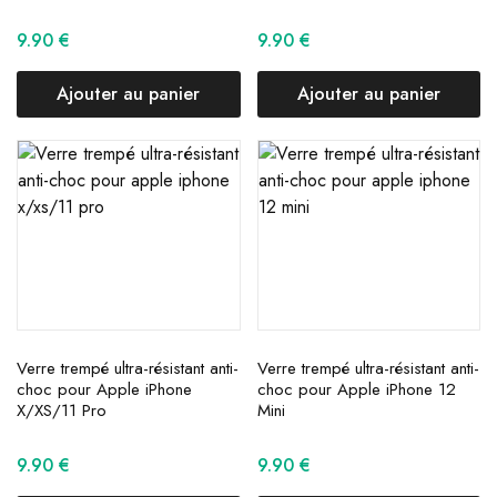
9.90
€
9.90
€
Ajouter au panier
Ajouter au panier
Verre trempé ultra-résistant anti-
Verre trempé ultra-résistant anti-
choc pour Apple iPhone
choc pour Apple iPhone 12
X/XS/11 Pro
Mini
9.90
€
9.90
€