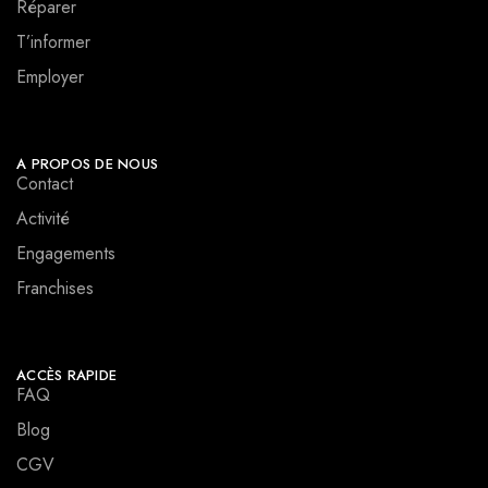
Réparer
T’informer
Employer
A PROPOS DE NOUS
Contact
Activité
Engagements
Franchises
ACCÈS RAPIDE
FAQ
Blog
CGV