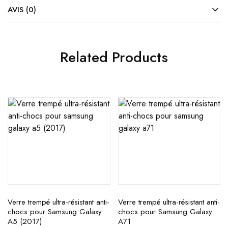
AVIS (0)
Related Products
Verre trempé ultra-résistant anti-
Verre trempé ultra-résistant anti-
chocs pour Samsung Galaxy
chocs pour Samsung Galaxy
A5 (2017)
A71