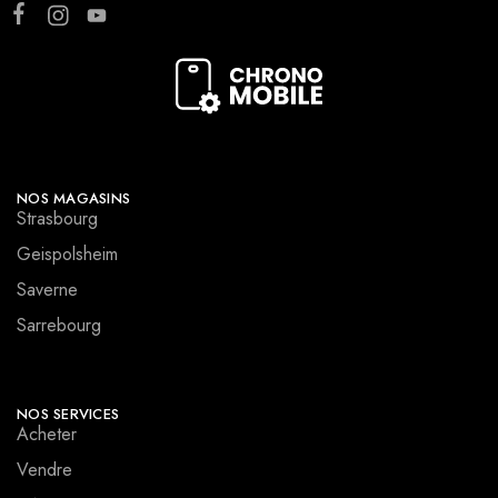
NOS MAGASINS
Strasbourg
Geispolsheim
Saverne
Sarrebourg
NOS SERVICES
Acheter
Vendre