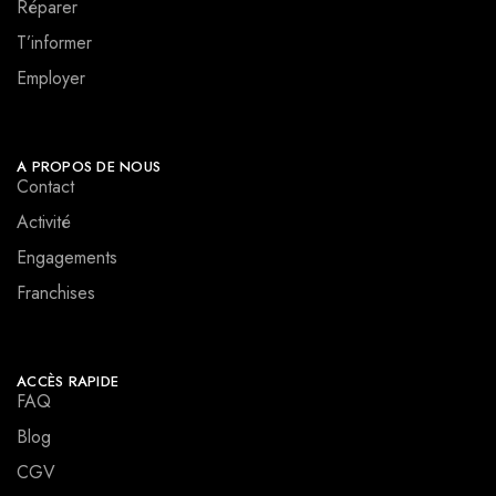
Réparer
T’informer
Employer
A PROPOS DE NOUS
Contact
Activité
Engagements
Franchises
ACCÈS RAPIDE
FAQ
Blog
CGV