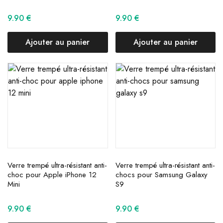
9.90
€
9.90
€
Ajouter au panier
Ajouter au panier
Verre trempé ultra-résistant anti-
Verre trempé ultra-résistant anti-
choc pour Apple iPhone 12
chocs pour Samsung Galaxy
Mini
S9
9.90
€
9.90
€