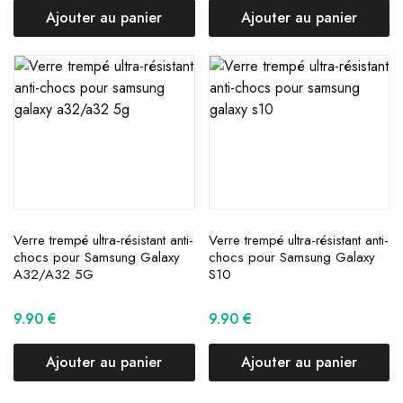
Ajouter au panier
Ajouter au panier
Verre trempé ultra-résistant anti-
Verre trempé ultra-résistant anti-
chocs pour Samsung Galaxy
chocs pour Samsung Galaxy
A32/A32 5G
S10
9.90
€
9.90
€
Ajouter au panier
Ajouter au panier