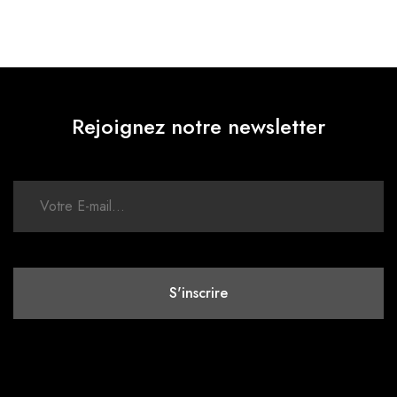
Rejoignez notre newsletter