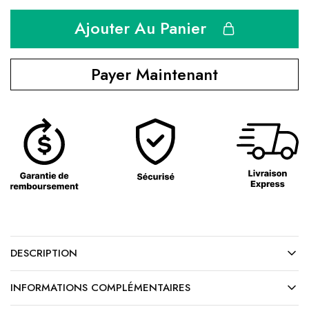
Ajouter Au Panier
Payer Maintenant
DESCRIPTION
INFORMATIONS COMPLÉMENTAIRES