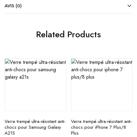
AVIS (0)
Related Products
Verre trempé ultra-résistant anti-
Verre trempé ultra-résistant anti-
chocs pour Samsung Galaxy
chocs pour iPhone 7 Plus/8
A21S
Plus