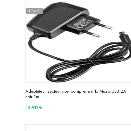
ÉPUISÉ
Adaptateur secteur noir comprenant 1x Micro-USB 2A
noir 1m
14.90
€