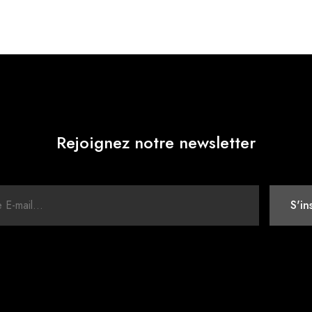
Rejoignez notre newsletter