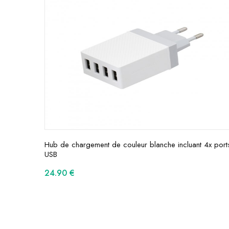
Hub de chargement de couleur blanche incluant 4x port
USB
24.90
€