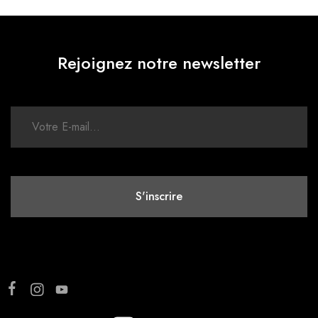
Rejoignez notre newsletter