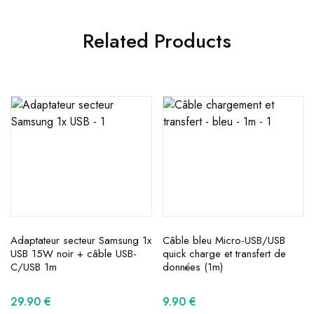
Related Products
Adaptateur secteur Samsung 1x
Câble bleu Micro-USB/USB
USB 15W noir + câble USB-
quick charge et transfert de
C/USB 1m
données (1m)
29.90
€
9.90
€