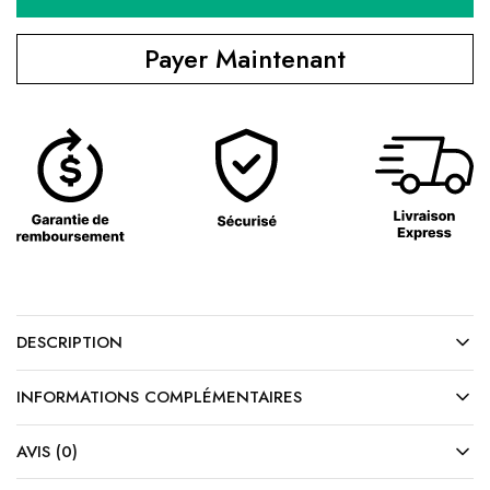
Payer Maintenant
DESCRIPTION
INFORMATIONS COMPLÉMENTAIRES
AVIS (0)