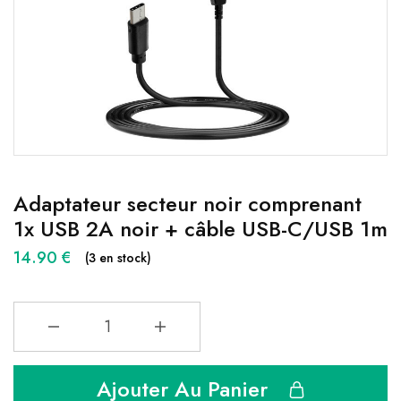
Adaptateur secteur noir comprenant
1x USB 2A noir + câble USB-C/USB 1m
14.90
€
(3 en stock)
Ajouter Au Panier