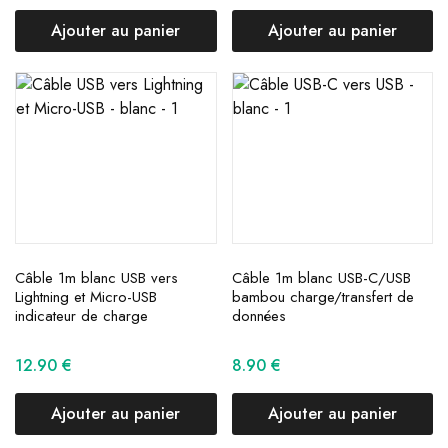
Ajouter au panier
Ajouter au panier
Câble 1m blanc USB vers
Câble 1m blanc USB-C/USB
Lightning et Micro-USB
bambou charge/transfert de
indicateur de charge
données
12.90
€
8.90
€
Ajouter au panier
Ajouter au panier