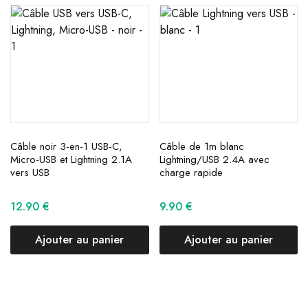
Câble noir 3-en-1 USB-C,
Câble de 1m blanc
Micro-USB et Lightning 2.1A
Lightning/USB 2.4A avec
vers USB
charge rapide
12.90
€
9.90
€
Ajouter au panier
Ajouter au panier