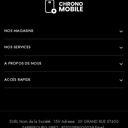
NOS MAGASINS
NOS SERVICES
A PROPOS DE NOUS
ACCÈS RAPIDE
EURL Nom de la Société : 15V Adresse : 30 GRAND RUE 57400
SARREBOURG SIRET : 81531589000039 Email :