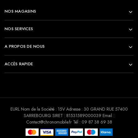
NOS MAGASINS
NOS SERVICES
A PROPOS DE NOUS
ACCÈS RAPIDE
EURL Nom de la Société : 15V Adresse : 30 GRAND RUE 57400
SARREBOURG SIRET : 81531589000039 Email :
Contact@chronomobile.fr Tél : 09 87 38 69 38