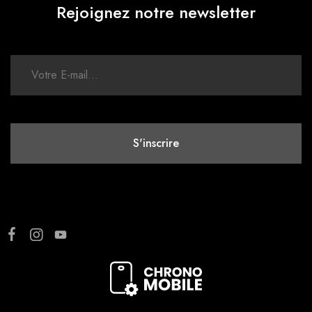
Rejoignez notre newsletter