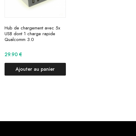
Hub de chargement avec 5x
USB dont 1 charge rapide
Qualcomm 3.0
29.90
€
Ajouter au panier