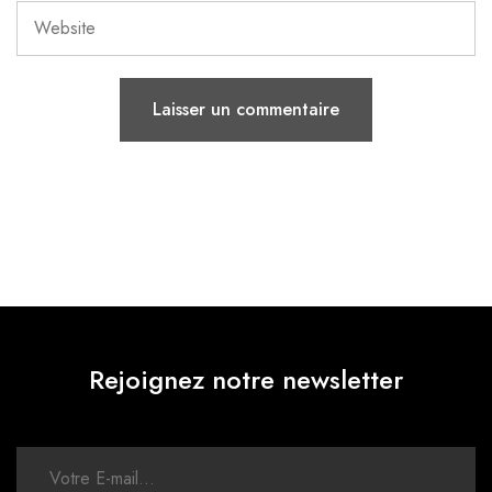
Rejoignez notre newsletter