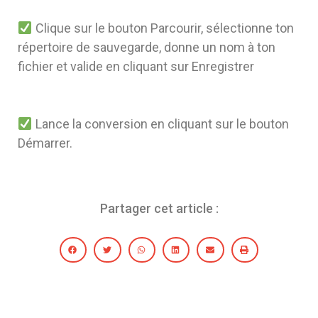
Clique sur le bouton Parcourir, sélectionne ton
répertoire de sauvegarde, donne un nom à ton
fichier et valide en cliquant sur Enregistrer
Lance la conversion en cliquant sur le bouton
Démarrer.
Partager cet article :