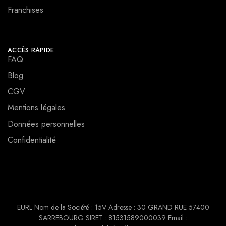
Franchises
ACCÈS RAPIDE
FAQ
Blog
CGV
Mentions légales
Données personnelles
Confidentialité
EURL Nom de la Société : 15V Adresse : 30 GRAND RUE 57400
SARREBOURG SIRET : 81531589000039 Email :