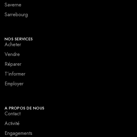
Saverne
Sarrebourg
NOS SERVICES
Acheter
Vendre
Réparer
T’informer
Employer
A PROPOS DE NOUS
Contact
Activité
Engagements