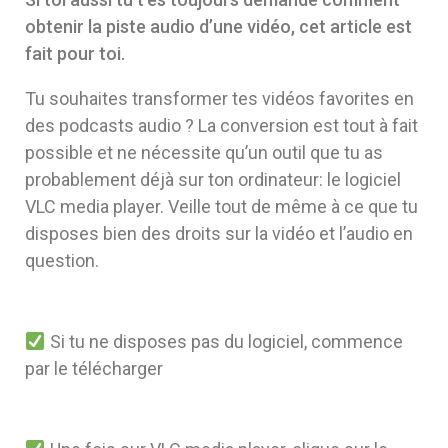
obtenir la piste audio d’une vidéo, cet article est
fait pour toi.
Tu souhaites transformer tes vidéos favorites en
des podcasts audio ? La conversion est tout à fait
possible et ne nécessite qu’un outil que tu as
probablement déjà sur ton ordinateur: le logiciel
VLC media player. Veille tout de même à ce que tu
disposes bien des droits sur la vidéo et l’audio en
question.
Si tu ne disposes pas du logiciel, commence
par le télécharger