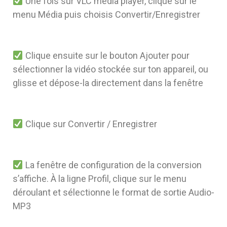
Une fois sur VLC media player, clique sur le
menu Média puis choisis Convertir/Enregistrer
Clique ensuite sur le bouton Ajouter pour
sélectionner la vidéo stockée sur ton appareil, ou
glisse et dépose-la directement dans la fenêtre
Clique sur Convertir / Enregistrer
La fenêtre de configuration de la conversion
s’affiche. À la ligne Profil, clique sur le menu
déroulant et sélectionne le format de sortie Audio-
MP3