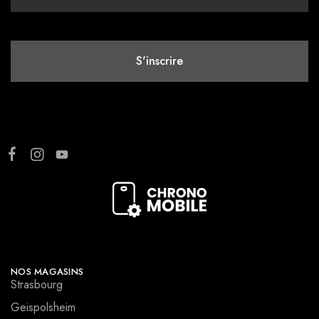
NOS MAGASINS
Strasbourg
Geispolsheim