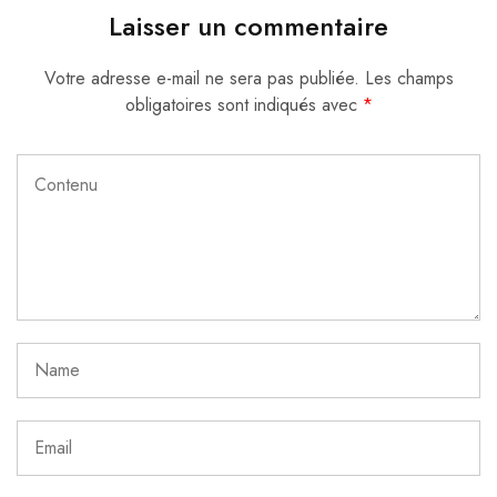
Laisser un commentaire
Votre adresse e-mail ne sera pas publiée.
Les champs
obligatoires sont indiqués avec
*