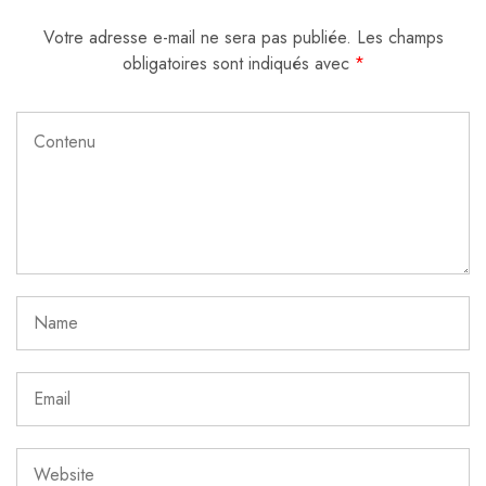
Votre adresse e-mail ne sera pas publiée.
Les champs
obligatoires sont indiqués avec
*