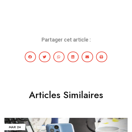
Partager cet article :
Articles Similaires
MAR
24