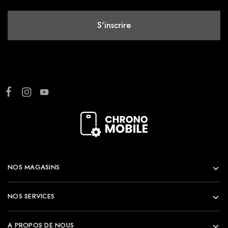
NOS MAGASINS
NOS SERVICES
A PROPOS DE NOUS