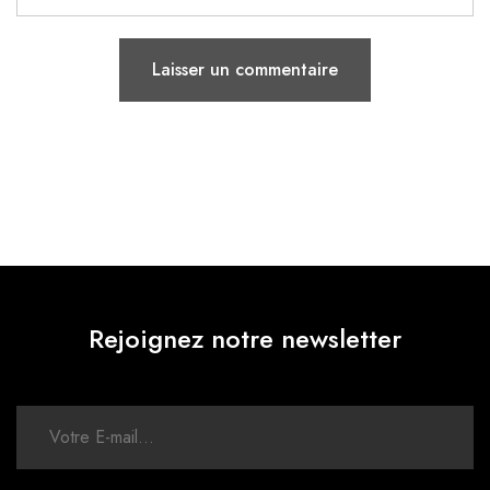
Rejoignez notre newsletter