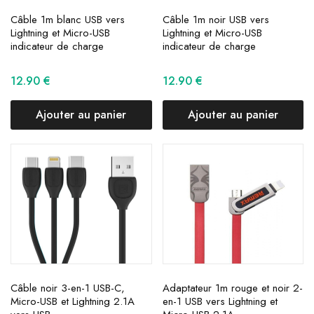
Câble 1m blanc USB vers
Câble 1m noir USB vers
Lightning et Micro-USB
Lightning et Micro-USB
indicateur de charge
indicateur de charge
12.90
€
12.90
€
Ajouter au panier
Ajouter au panier
Câble noir 3-en-1 USB-C,
Adaptateur 1m rouge et noir 2-
Micro-USB et Lightning 2.1A
en-1 USB vers Lightning et