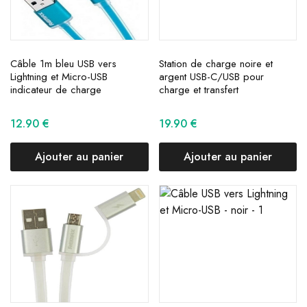
Câble 1m bleu USB vers
Station de charge noire et
Lightning et Micro-USB
argent USB-C/USB pour
indicateur de charge
charge et transfert
12.90
€
19.90
€
Ajouter au panier
Ajouter au panier