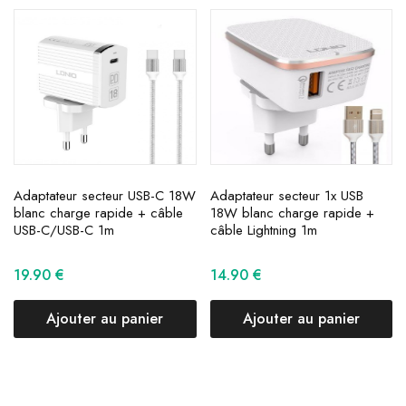
Adaptateur secteur USB-C 18W
Adaptateur secteur 1x USB
blanc charge rapide + câble
18W blanc charge rapide +
USB-C/USB-C 1m
câble Lightning 1m
19.90
€
14.90
€
Ajouter au panier
Ajouter au panier