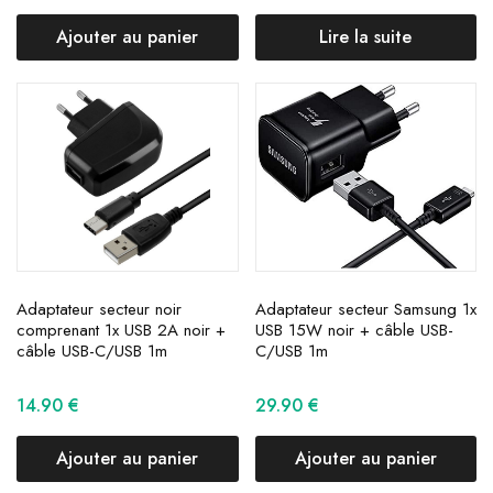
Ajouter au panier
Lire la suite
Adaptateur secteur noir
Adaptateur secteur Samsung 1x
comprenant 1x USB 2A noir +
USB 15W noir + câble USB-
câble USB-C/USB 1m
C/USB 1m
14.90
€
29.90
€
Ajouter au panier
Ajouter au panier