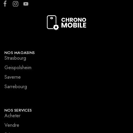
NOS MAGASINS
Strasbourg
Geispolsheim
Saverne
Sarrebourg
NOS SERVICES
Acheter
Vendre