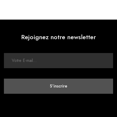
Rejoignez notre newsletter