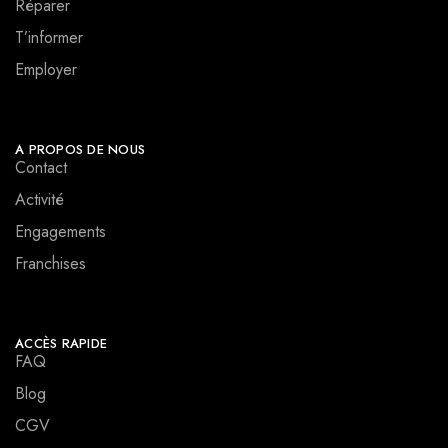
Réparer
T’informer
Employer
A PROPOS DE NOUS
Contact
Activité
Engagements
Franchises
ACCÈS RAPIDE
FAQ
Blog
CGV