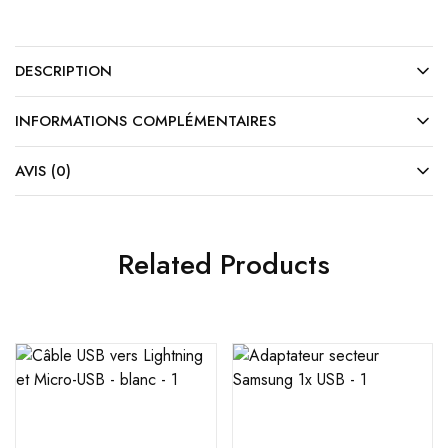
DESCRIPTION
INFORMATIONS COMPLÉMENTAIRES
AVIS (0)
Related Products