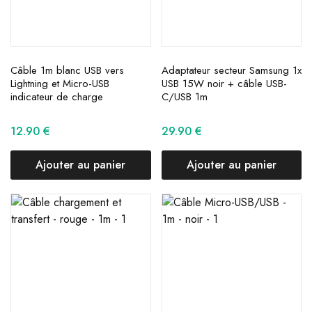
Câble 1m blanc USB vers
Adaptateur secteur Samsung 1x
Lightning et Micro-USB
USB 15W noir + câble USB-
indicateur de charge
C/USB 1m
12.90
€
29.90
€
Ajouter au panier
Ajouter au panier