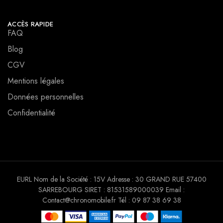
ACCÈS RAPIDE
FAQ
Blog
CGV
Mentions légales
Données personnelles
Confidentialité
EURL Nom de la Société : 15V Adresse : 30 GRAND RUE 57400
SARREBOURG SIRET : 81531589000039 Email :
Contact@chronomobile.fr Tél : 09 87 38 69 38