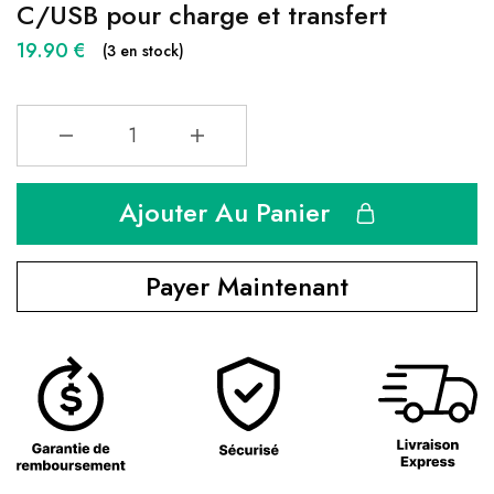
C/USB pour charge et transfert
19.90
€
(3 en stock)
Ajouter Au Panier
Payer Maintenant