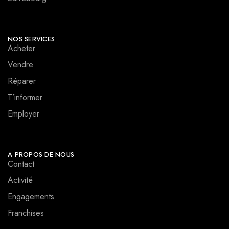
NOS SERVICES
Acheter
Vendre
Réparer
T’informer
Employer
A PROPOS DE NOUS
Contact
Activité
Engagements
Franchises