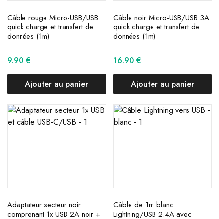
Câble rouge Micro-USB/USB
Câble noir Micro-USB/USB 3A
quick charge et transfert de
quick charge et transfert de
données (1m)
données (1m)
9.90
€
16.90
€
Ajouter au panier
Ajouter au panier
Adaptateur secteur noir
Câble de 1m blanc
comprenant 1x USB 2A noir +
Lightning/USB 2.4A avec