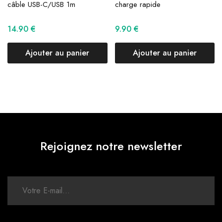
câble USB-C/USB 1m
charge rapide
14.90
€
9.90
€
Ajouter au panier
Ajouter au panier
Rejoignez notre newsletter