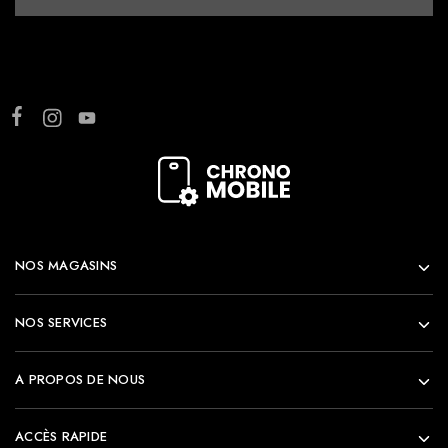
NOS MAGASINS
NOS SERVICES
A PROPOS DE NOUS
ACCÈS RAPIDE