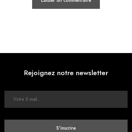
Rejoignez notre newsletter