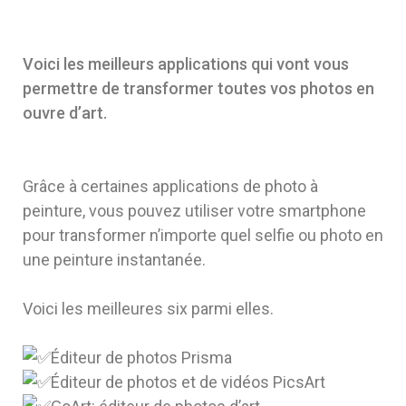
Voici les meilleurs applications qui vont vous
permettre de transformer toutes vos photos en
ouvre d’art.
Grâce à certaines applications de photo à
peinture, vous pouvez utiliser votre smartphone
pour transformer n’importe quel selfie ou photo en
une peinture instantanée.
Voici les meilleures six parmi elles.
Éditeur de photos Prisma
Éditeur de photos et de vidéos PicsArt