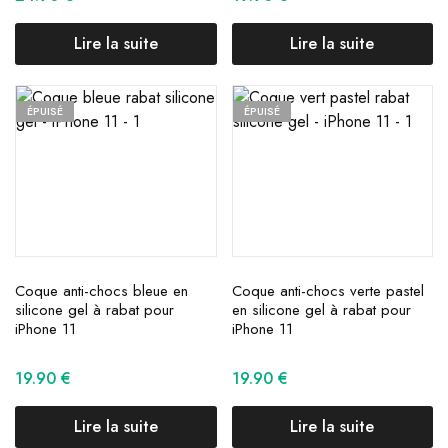
Lire la suite
Lire la suite
ÉPUISÉ
ÉPUISÉ
Coque anti-chocs bleue en
Coque anti-chocs verte pastel
silicone gel à rabat pour
en silicone gel à rabat pour
iPhone 11
iPhone 11
19.90
€
19.90
€
Lire la suite
Lire la suite