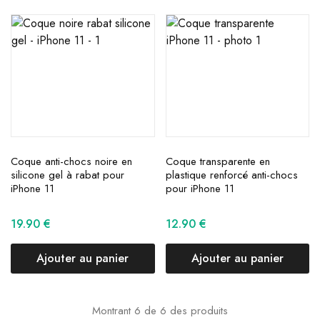
Coque anti-chocs noire en
Coque transparente en
silicone gel à rabat pour
plastique renforcé anti-chocs
iPhone 11
pour iPhone 11
19.90
€
12.90
€
Ajouter au panier
Ajouter au panier
Montrant
6
de
6
des produits