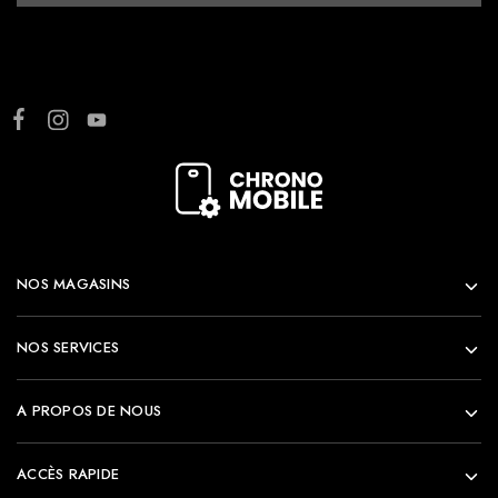
NOS MAGASINS
NOS SERVICES
A PROPOS DE NOUS
ACCÈS RAPIDE