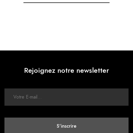
Rejoignez notre newsletter