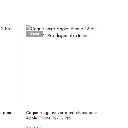
ÉPUISÉ
s pour
Coque rouge en verre anti-chocs pour
Apple iPhone 12/12 Pro