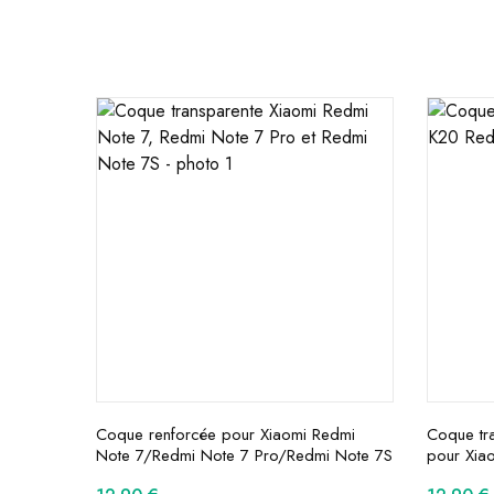
Coque renforcée pour Xiaomi Redmi
Coque tra
Note 7/Redmi Note 7 Pro/Redmi Note 7S
pour Xia