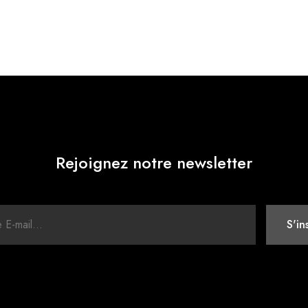
Rejoignez notre newsletter