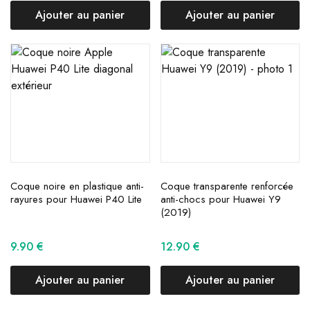
Ajouter au panier
Ajouter au panier
Coque noire en plastique anti-
Coque transparente renforcée
rayures pour Huawei P40 Lite
anti-chocs pour Huawei Y9
(2019)
9.90
€
12.90
€
Ajouter au panier
Ajouter au panier