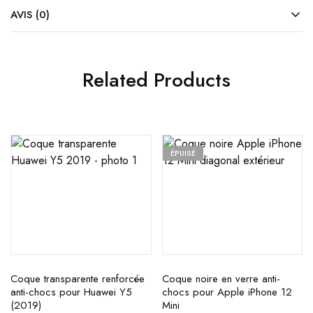
AVIS (0)
Related Products
ÉPUISÉ
Coque transparente renforcée
Coque noire en verre anti-
anti-chocs pour Huawei Y5
chocs pour Apple iPhone 12
(2019)
Mini