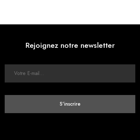
Rejoignez notre newsletter