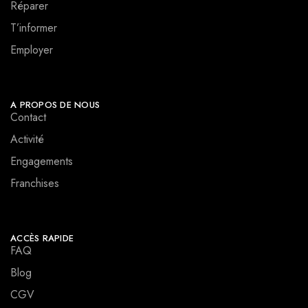
Réparer
T’informer
Employer
A PROPOS DE NOUS
Contact
Activité
Engagements
Franchises
ACCÈS RAPIDE
FAQ
Blog
CGV