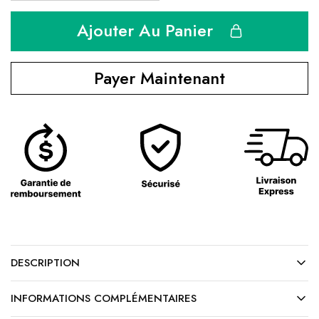
Ajouter Au Panier
Payer Maintenant
DESCRIPTION
INFORMATIONS COMPLÉMENTAIRES