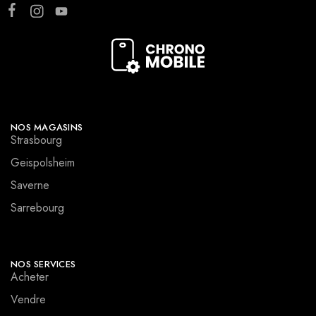
NOS MAGASINS
Strasbourg
Geispolsheim
Saverne
Sarrebourg
NOS SERVICES
Acheter
Vendre