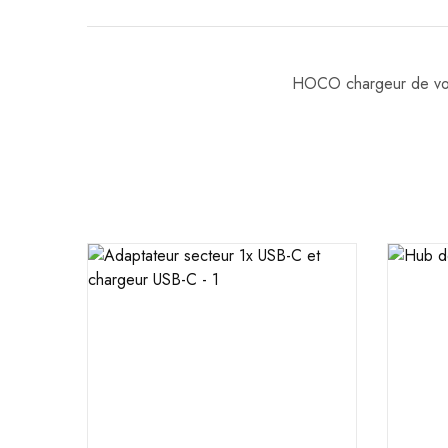
HOCO chargeur de vo