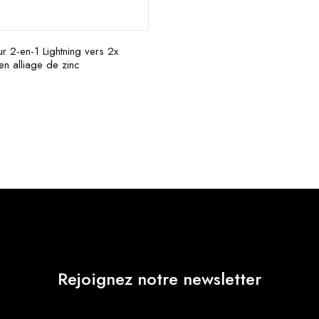
r 2-en-1 Lightning vers 2x
 en alliage de zinc
Rejoignez notre newsletter