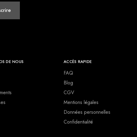
OS DE NOUS
ACCÈS RAPIDE
FAQ
Blog
ments
CGV
ses
Mentions légales
Données personnelles
Confidentialité