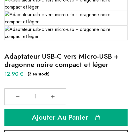
Adaptateur USB-C vers Micro-USB +
dragonne noire compact et léger
12.90
€
(3 en stock)
Ajouter Au Panier