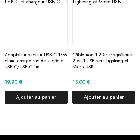
Adaptateur secteur USB-C 18W
Câble noir 1.20m magnétique-
blanc charge rapide + câble
2 en-1 USB vers Lightning et
USB-C/USB-C 1m
Micro-USB
19.90
€
15.00
€
Ajouter au panier
Ajouter au panier