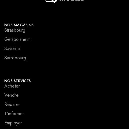
NOS MAGASINS
Strasbourg
Geispolsheim
Saverne
Sarrebourg
NOS SERVICES
Acheter
Vendre
Réparer
T’informer
Employer