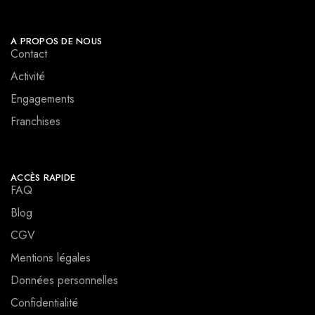
A PROPOS DE NOUS
Contact
Activité
Engagements
Franchises
ACCÈS RAPIDE
FAQ
Blog
CGV
Mentions légales
Données personnelles
Confidentialité