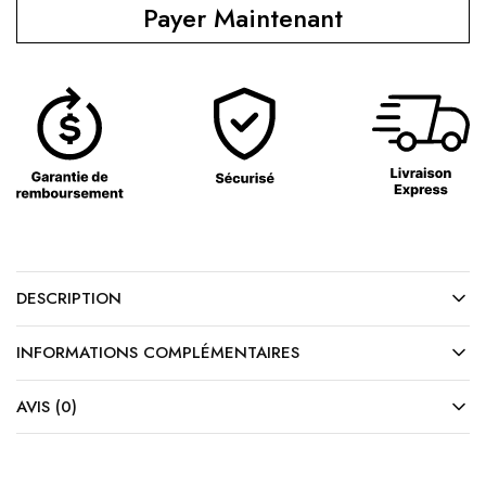
Payer Maintenant
DESCRIPTION
INFORMATIONS COMPLÉMENTAIRES
AVIS (0)