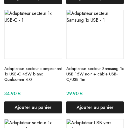
Adaptateur secteur comprenant
Adaptateur secteur Samsung 1x
1x USB-C 45W blanc
USB 15W noir + câble USB-
Qualcomm 4.0
C/USB 1m
34.90
€
29.90
€
Ajouter au panier
Ajouter au panier