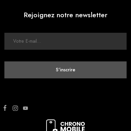
Rejoignez notre newsletter