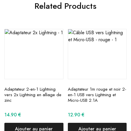
Related Products
Adaptateur 2-en-1 Lightning
Adaptateur 1m rouge et noir 2-
vers 2x Lightning en alliage de
en-1 USB vers Lightning et
zinc
Micro-USB 2.1A
14.90
€
12.90
€
Ajouter au panier
Ajouter au panier