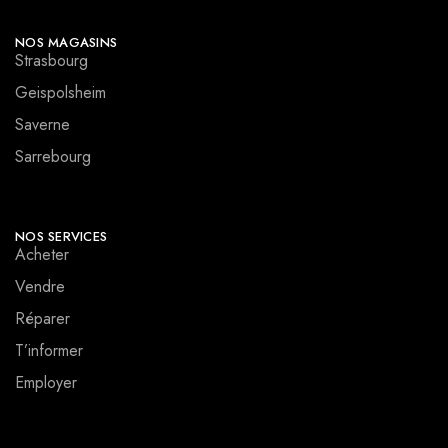
NOS MAGASINS
Strasbourg
Geispolsheim
Saverne
Sarrebourg
NOS SERVICES
Acheter
Vendre
Réparer
T’informer
Employer