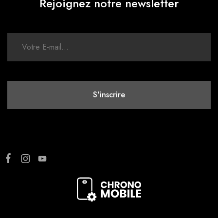
Rejoignez notre newsletter