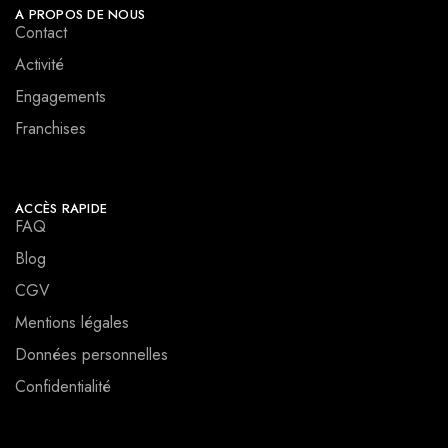
A PROPOS DE NOUS
Contact
Activité
Engagements
Franchises
ACCÈS RAPIDE
FAQ
Blog
CGV
Mentions légales
Données personnelles
Confidentialité