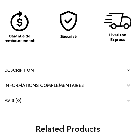
DESCRIPTION
INFORMATIONS COMPLÉMENTAIRES
AVIS (0)
Related Products