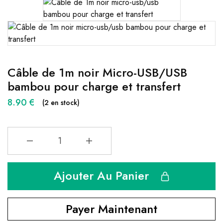
Câble de 1m noir Micro-USB/USB
bambou pour charge et transfert
8.90
€
(2 en stock)
Ajouter Au Panier
Payer Maintenant