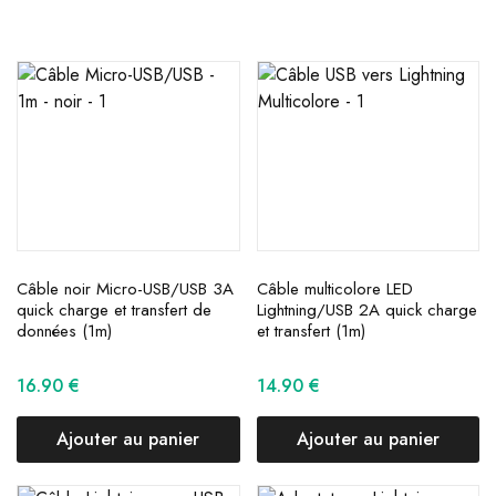
Câble noir Micro-USB/USB 3A
Câble multicolore LED
quick charge et transfert de
Lightning/USB 2A quick charge
données (1m)
et transfert (1m)
16.90
€
14.90
€
Ajouter au panier
Ajouter au panier