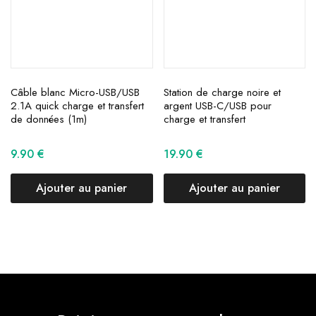
Câble blanc Micro-USB/USB
Station de charge noire et
2.1A quick charge et transfert
argent USB-C/USB pour
de données (1m)
charge et transfert
9.90
€
19.90
€
Ajouter au panier
Ajouter au panier