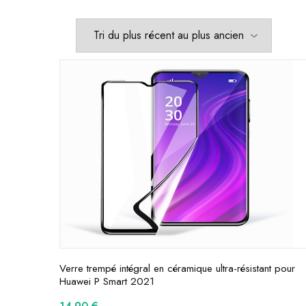
Verre trempé intégral en céramique ultra-résistant pour
Huawei P Smart 2021