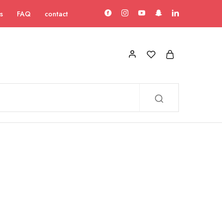
s
FAQ
contact